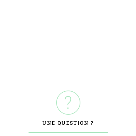
UNE QUESTION ?