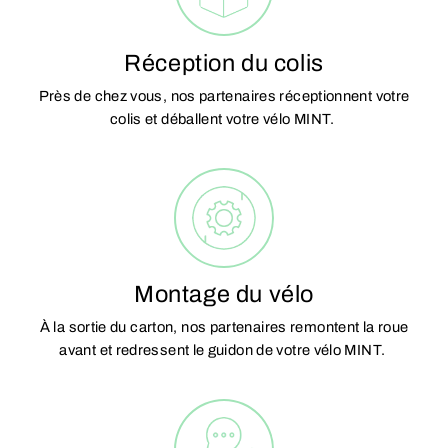
Réception du colis
Près de chez vous, nos partenaires réceptionnent votre
colis et déballent votre vélo MINT.
Montage du vélo
À la sortie du carton, nos partenaires remontent la roue
avant et redressent le guidon de votre vélo MINT.