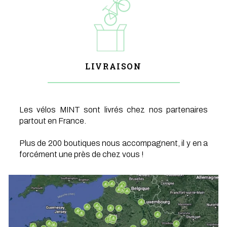
LIVRAISON
Les vélos MINT sont livrés chez nos partenaires
partout en France.
Plus de 200 boutiques nous accompagnent, il y en a
forcément une près de chez vous !