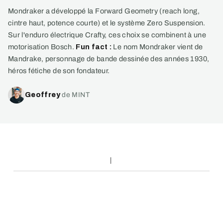
Mondraker a développé la Forward Geometry (reach long,
cintre haut, potence courte) et le système Zero Suspension.
Sur l'enduro électrique Crafty, ces choix se combinent à une
motorisation Bosch.
Fun fact :
Le nom Mondraker vient de
Mandrake, personnage de bande dessinée des années 1930,
héros fétiche de son fondateur.
Geoffrey
de MINT