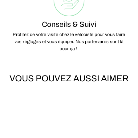
Conseils & Suivi
Profitez de votre visite chez le vélociste pour vous faire
vos réglages et vous équiper. Nos partenaires sont là
pour ça !
VOUS POUVEZ AUSSI AIMER
Vendu