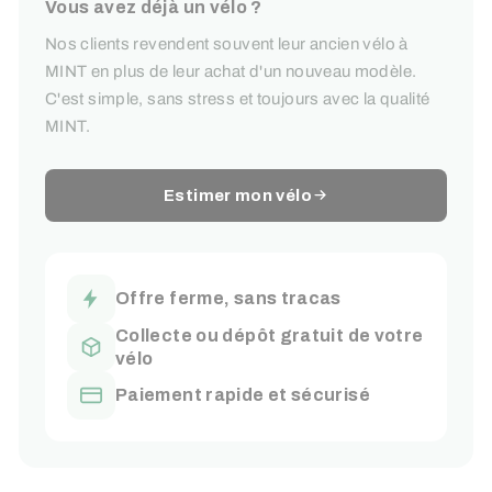
Vous avez déjà un vélo ?
Nos clients revendent souvent leur ancien vélo à
MINT en plus de leur achat d'un nouveau modèle.
C'est simple, sans stress et toujours avec la qualité
MINT.
Estimer mon vélo
Offre ferme, sans tracas
Collecte ou dépôt gratuit de votre
vélo
Paiement rapide et sécurisé