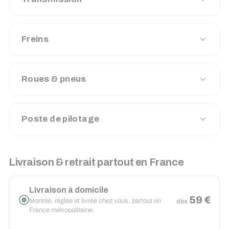
Freins
Roues & pneus
Poste de pilotage
Livraison & retrait partout en France
Livraison à domicile
59 €
Montée, réglée et livrée chez vous, partout en
dès
France métropolitaine.