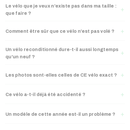
Le vélo que je veux n'existe pas dans ma taille :
que faire ?
Comment être sûr que ce vélo n'est pas volé ?
Un vélo reconditionné dure-t-il aussi longtemps
qu'un neuf ?
Les photos sont-elles celles de CE vélo exact ?
Ce vélo a-t-il déjà été accidenté ?
Un modèle de cette année est-il un problème ?