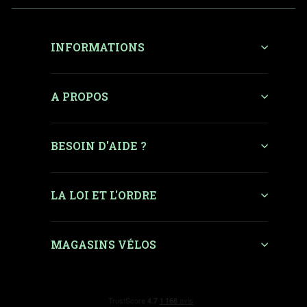
INFORMATIONS
A PROPOS
BESOIN D'AIDE ?
LA LOI ET L'ORDRE
MAGASINS VÉLOS