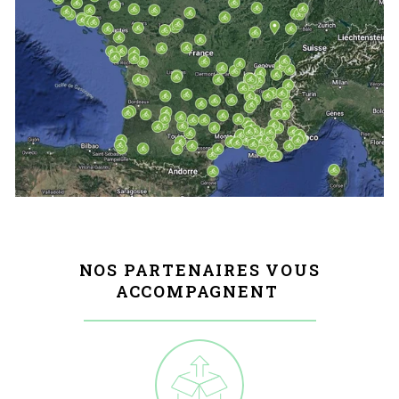
NOS PARTENAIRES VOUS
ACCOMPAGNENT