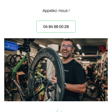
Appelez-nous !
04 84 98 00 28