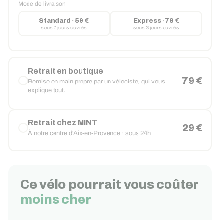
Mode de livraison
Standard · 59 €
Express · 79 €
sous 7 jours ouvrés
sous 3 jours ouvrés
Retrait en boutique
79 €
Remise en main propre par un vélociste, qui vous
explique tout.
Retrait chez MINT
29 €
À notre centre d'Aix-en-Provence · sous 24h
Ce vélo pourrait vous coûter
moins cher