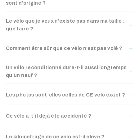
sont d'origine ?
Le vélo que je veux n'existe pas dans ma taille :
que faire ?
Comment être sûr que ce vélo n'est pas volé ?
Un vélo reconditionné dure-t-il aussi longtemps
qu'un neuf ?
Les photos sont-elles celles de CE vélo exact ?
Ce vélo a-t-il déjà été accidenté ?
Le kilométrage de ce vélo est-il élevé ?