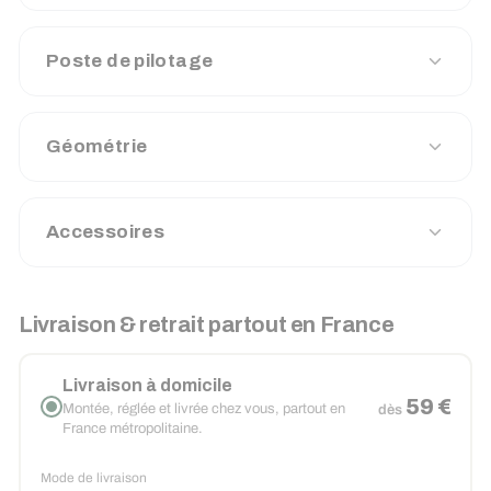
Poste de pilotage
Géométrie
Accessoires
Livraison & retrait partout en France
Livraison à domicile
59 €
Montée, réglée et livrée chez vous, partout en
dès
France métropolitaine.
Mode de livraison