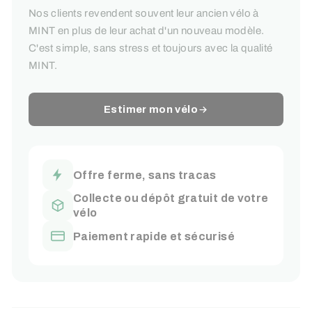
Nos clients revendent souvent leur ancien vélo à
MINT en plus de leur achat d'un nouveau modèle.
C'est simple, sans stress et toujours avec la qualité
MINT.
Estimer mon vélo
Offre ferme, sans tracas
Collecte ou dépôt gratuit de votre
vélo
Paiement rapide et sécurisé