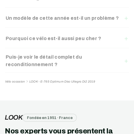
Un modèle de cette année est-il un problème ?
Pourquoi ce vélo est-il aussi peu cher ?
Puis-je voir le détail complet du
reconditionnement ?
Vélo occasion
LOOK - E-765 Optimum Disc Ultegra Di2 2019
LOOK
Fondée en 1951 · France
Nos experts vous présentent la