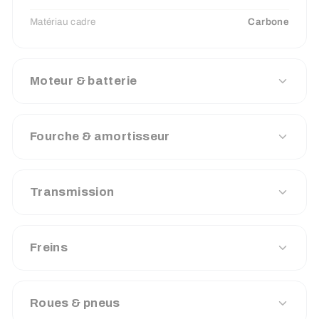
Matériau cadre
Carbone
Moteur & batterie
Fourche & amortisseur
Transmission
Freins
Roues & pneus