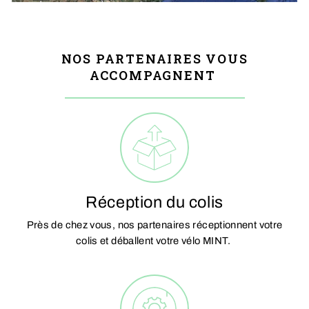
NOS PARTENAIRES VOUS
ACCOMPAGNENT
Réception du colis
Près de chez vous, nos partenaires réceptionnent votre
colis et déballent votre vélo MINT.