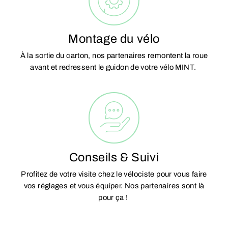
Montage du vélo
À la sortie du carton, nos partenaires remontent la roue
avant et redressent le guidon de votre vélo MINT.
Conseils & Suivi
Profitez de votre visite chez le vélociste pour vous faire
vos réglages et vous équiper. Nos partenaires sont là
pour ça !