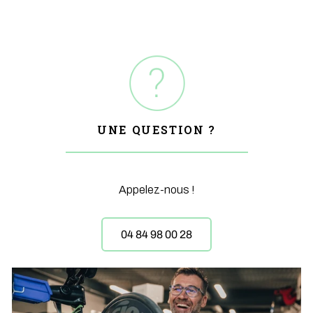
UNE QUESTION ?
Appelez-nous !
04 84 98 00 28