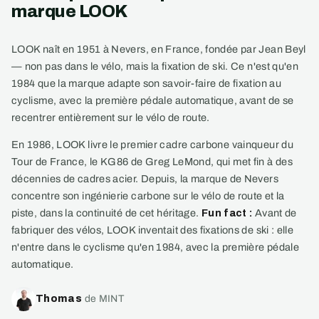
marque LOOK
LOOK naît en 1951 à Nevers, en France, fondée par Jean Beyl
— non pas dans le vélo, mais la fixation de ski. Ce n'est qu'en
1984 que la marque adapte son savoir-faire de fixation au
cyclisme, avec la première pédale automatique, avant de se
recentrer entièrement sur le vélo de route.
En 1986, LOOK livre le premier cadre carbone vainqueur du
Tour de France, le KG86 de Greg LeMond, qui met fin à des
décennies de cadres acier. Depuis, la marque de Nevers
concentre son ingénierie carbone sur le vélo de route et la
piste, dans la continuité de cet héritage.
Fun fact :
Avant de
fabriquer des vélos, LOOK inventait des fixations de ski : elle
n'entre dans le cyclisme qu'en 1984, avec la première pédale
automatique.
Thomas
de MINT