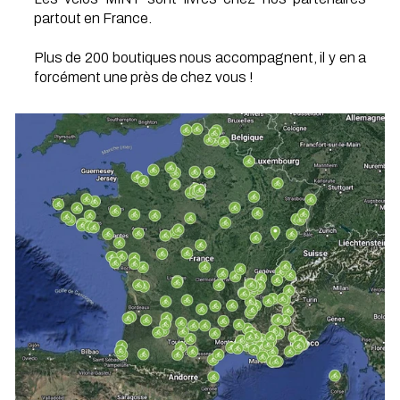
partout en France.
Plus de 200 boutiques nous accompagnent, il y en a
forcément une près de chez vous !