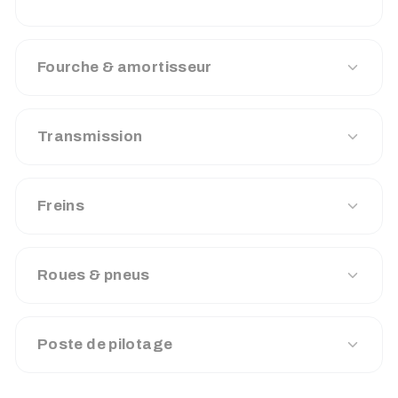
Fourche & amortisseur
Transmission
Freins
Roues & pneus
Poste de pilotage