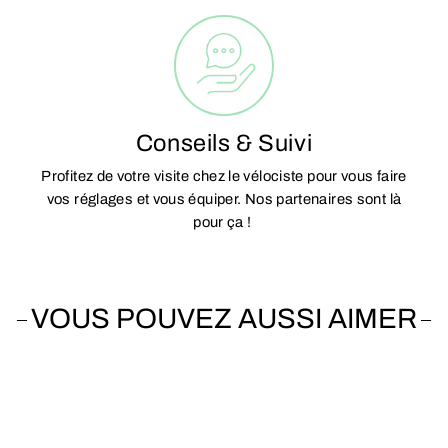
Conseils & Suivi
Profitez de votre visite chez le vélociste pour vous faire
vos réglages et vous équiper. Nos partenaires sont là
pour ça !
VOUS POUVEZ AUSSI AIMER
Vendu