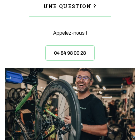
UNE QUESTION ?
Appelez-nous !
04 84 98 00 28