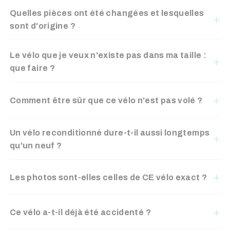
Quelles pièces ont été changées et lesquelles
sont d'origine ?
Le vélo que je veux n'existe pas dans ma taille :
que faire ?
Comment être sûr que ce vélo n'est pas volé ?
Un vélo reconditionné dure-t-il aussi longtemps
qu'un neuf ?
Les photos sont-elles celles de CE vélo exact ?
Ce vélo a-t-il déjà été accidenté ?