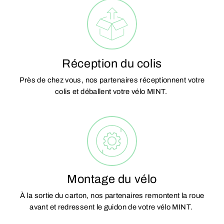
Réception du colis
Près de chez vous, nos partenaires réceptionnent votre
colis et déballent votre vélo MINT.
Montage du vélo
À la sortie du carton, nos partenaires remontent la roue
avant et redressent le guidon de votre vélo MINT.