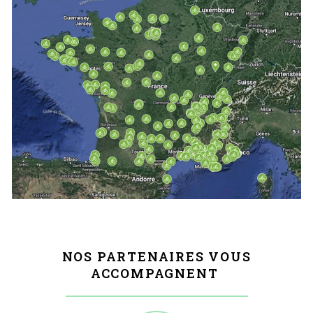
NOS PARTENAIRES VOUS
ACCOMPAGNENT