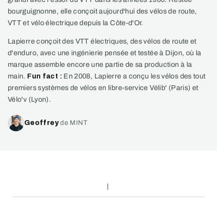
bourguignonne, elle conçoit aujourd'hui des vélos de route,
VTT et vélo électrique depuis la Côte-d'Or.
Lapierre conçoit des VTT électriques, des vélos de route et
d'enduro, avec une ingénierie pensée et testée à Dijon, où la
marque assemble encore une partie de sa production à la
main.
Fun fact :
En 2008, Lapierre a conçu les vélos des tout
premiers systèmes de vélos en libre-service Vélib' (Paris) et
Vélo'v (Lyon).
Geoffrey
de MINT