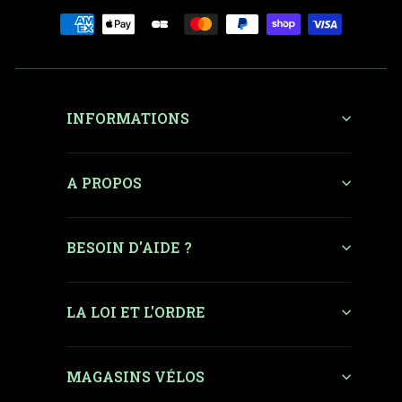
INFORMATIONS
A PROPOS
BESOIN D'AIDE ?
LA LOI ET L'ORDRE
MAGASINS VÉLOS