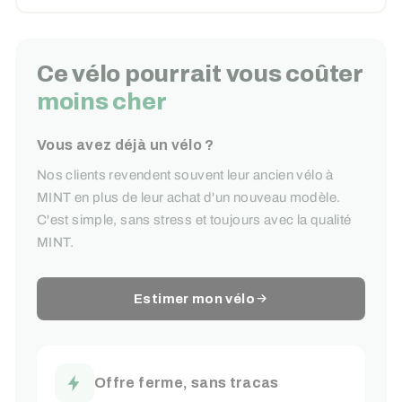
Ce vélo pourrait vous coûter
moins cher
Vous avez déjà un vélo ?
Nos clients revendent souvent leur ancien vélo à
MINT en plus de leur achat d'un nouveau modèle.
C'est simple, sans stress et toujours avec la qualité
MINT.
Estimer mon vélo
Offre ferme, sans tracas