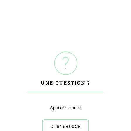
UNE QUESTION ?
Appelez-nous !
04 84 98 00 28