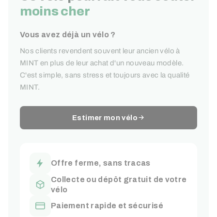
moins cher
Vous avez déjà un vélo ?
Nos clients revendent souvent leur ancien vélo à
MINT en plus de leur achat d'un nouveau modèle.
C'est simple, sans stress et toujours avec la qualité
MINT.
Estimer mon vélo
Offre ferme, sans tracas
Collecte ou dépôt gratuit de votre
vélo
Paiement rapide et sécurisé