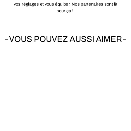
vos réglages et vous équiper. Nos partenaires sont là
pour ça !
VOUS POUVEZ AUSSI AIMER
Vendu