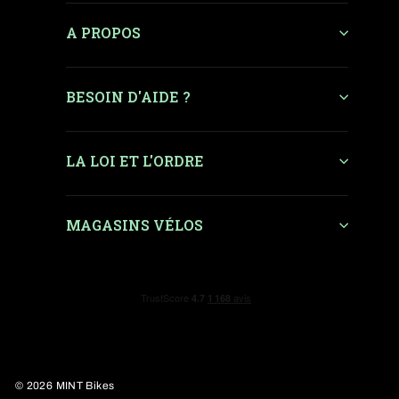
A PROPOS
BESOIN D'AIDE ?
LA LOI ET L'ORDRE
MAGASINS VÉLOS
© 2026 MINT Bikes