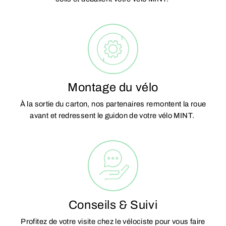
Montage du vélo
À la sortie du carton, nos partenaires remontent la roue
avant et redressent le guidon de votre vélo MINT.
Conseils & Suivi
Profitez de votre visite chez le vélociste pour vous faire