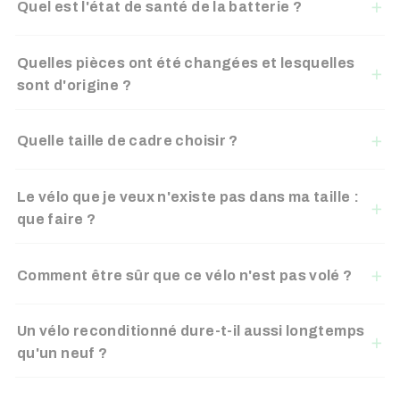
Quel est l'état de santé de la batterie ?
Quelles pièces ont été changées et lesquelles
sont d'origine ?
Quelle taille de cadre choisir ?
Le vélo que je veux n'existe pas dans ma taille :
que faire ?
Comment être sûr que ce vélo n'est pas volé ?
Un vélo reconditionné dure-t-il aussi longtemps
qu'un neuf ?