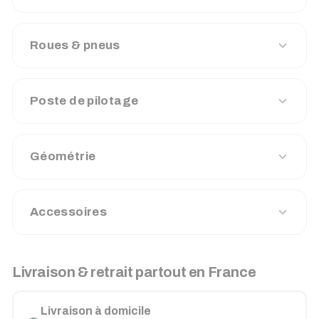
Roues & pneus
Poste de pilotage
Géométrie
Accessoires
Livraison & retrait partout en France
Livraison à domicile