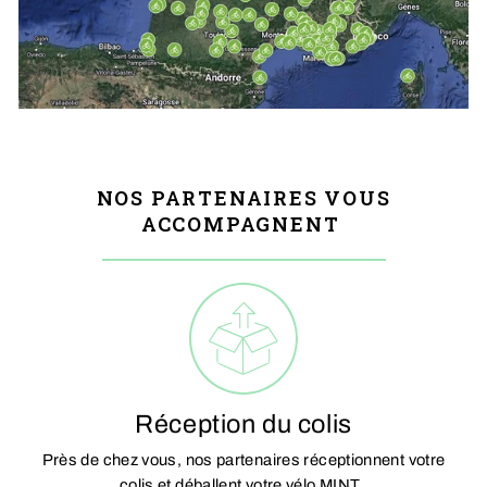
NOS PARTENAIRES VOUS
ACCOMPAGNENT
Réception du colis
Près de chez vous, nos partenaires réceptionnent votre
colis et déballent votre vélo MINT.