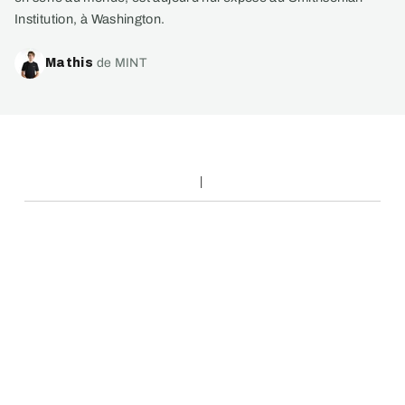
Institution, à Washington.
Mathis
de MINT