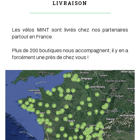
LIVRAISON
Les vélos MINT sont livrés chez nos partenaires
partout en France.
Plus de 200 boutiques nous accompagnent, il y en a
forcément une près de chez vous !