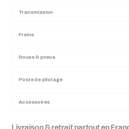
Transmission
Freins
Roues & pneus
Poste de pilotage
Accessoires
Livraison & retrait partout en Fran