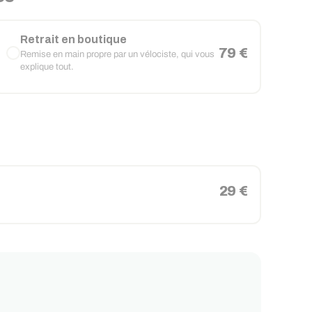
Retrait en boutique
79 €
Remise en main propre par un vélociste, qui vous
explique tout.
29 €