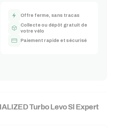
Offre ferme, sans tracas
Collecte ou dépôt gratuit de
votre vélo
Paiement rapide et sécurisé
IALIZED
Turbo Levo Sl Expert