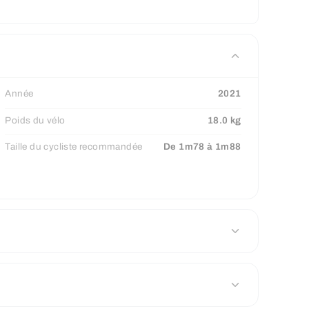
Année
2021
Poids du vélo
18.0 kg
Taille du cycliste recommandée
De 1m78 à 1m88