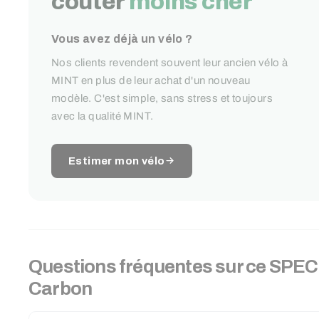
coûter
moins cher
Vous avez déjà un vélo ?
Nos clients revendent souvent leur ancien vélo à
MINT en plus de leur achat d'un nouveau
modèle. C'est simple, sans stress et toujours
avec la qualité MINT.
Estimer mon vélo
Questions fréquentes sur ce
SPEC
Carbon
RECHERCHER