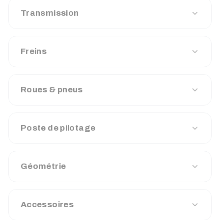
Transmission
Freins
Roues & pneus
Poste de pilotage
Géométrie
Accessoires