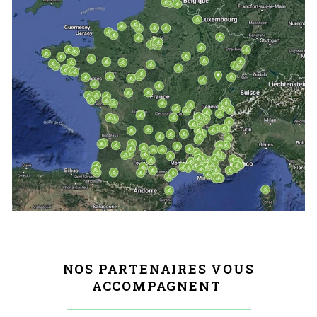
NOS PARTENAIRES VOUS
ACCOMPAGNENT