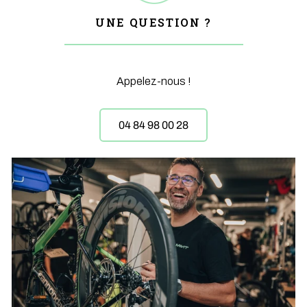
UNE QUESTION ?
Appelez-nous !
04 84 98 00 28