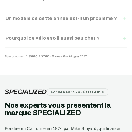
Un modèle de cette année est-il un problème ?
Pourquoi ce vélo est-il aussi peu cher ?
Vélo occasion
SPECIALIZED - Tarmac Pro Ultegra 2017
SPECIALIZED
Fondée en 1974 · États-Unis
Nos experts vous présentent la
marque SPECIALIZED
Fondée en Californie en 1974 par Mike Sinyard, qui finance