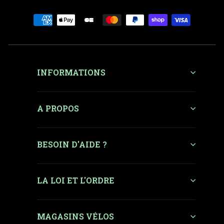
INFORMATIONS
A PROPOS
BESOIN D'AIDE ?
LA LOI ET L'ORDRE
MAGASINS VÉLOS