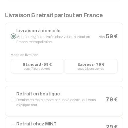
Livraison & retrait partout en France
Livraison à domicile
59 €
Montée, réglée et livrée chez vous, partout en
dès
France métropolitaine.
Mode de livraison
Standard · 59 €
Express · 79 €
sous 7 jours ouvrés
sous 3 jours ouvrés
Retrait en boutique
79 €
Remise en main propre par un vélociste, qui vous
explique tout.
Retrait chez MINT
29 €