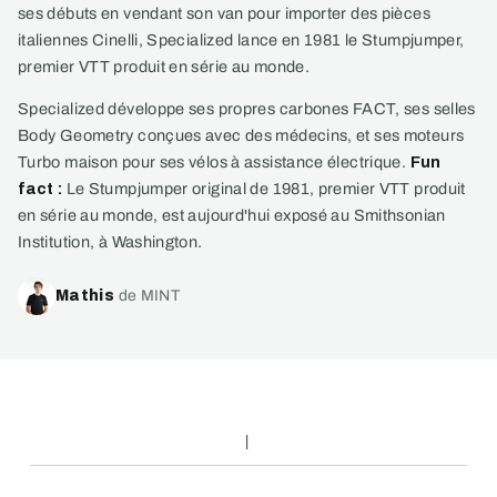
ses débuts en vendant son van pour importer des pièces
italiennes Cinelli, Specialized lance en 1981 le Stumpjumper,
premier VTT produit en série au monde.
Specialized développe ses propres carbones FACT, ses selles
Body Geometry conçues avec des médecins, et ses moteurs
Turbo maison pour ses vélos à assistance électrique.
Fun
fact :
Le Stumpjumper original de 1981, premier VTT produit
en série au monde, est aujourd'hui exposé au Smithsonian
Institution, à Washington.
Mathis
de MINT