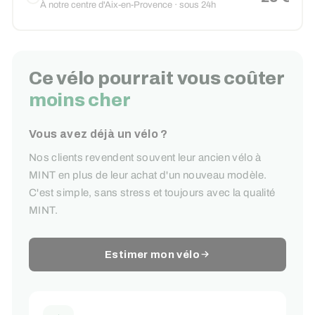
À notre centre d'Aix-en-Provence · sous 24h
Ce vélo pourrait vous coûter
moins cher
Vous avez déjà un vélo ?
Nos clients revendent souvent leur ancien vélo à
MINT en plus de leur achat d'un nouveau modèle.
C'est simple, sans stress et toujours avec la qualité
MINT.
Estimer mon vélo