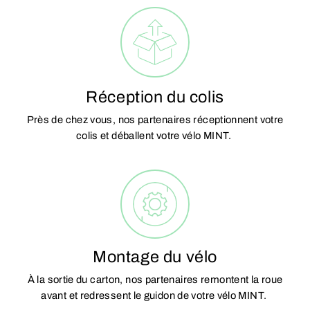
Réception du colis
Près de chez vous, nos partenaires réceptionnent votre
colis et déballent votre vélo MINT.
Montage du vélo
À la sortie du carton, nos partenaires remontent la roue
avant et redressent le guidon de votre vélo MINT.