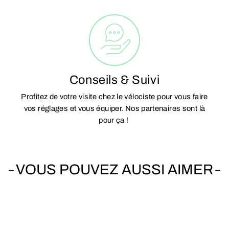
Conseils & Suivi
Profitez de votre visite chez le vélociste pour vous faire
vos réglages et vous équiper. Nos partenaires sont là
pour ça !
VOUS POUVEZ AUSSI AIMER
Vendu