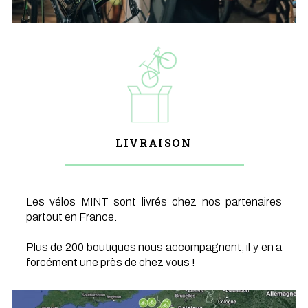
LIVRAISON
Les vélos MINT sont livrés chez nos partenaires
partout en France.
Plus de 200 boutiques nous accompagnent, il y en a
forcément une près de chez vous !