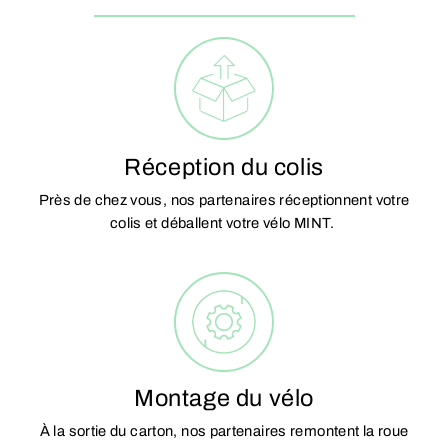
Réception du colis
Près de chez vous, nos partenaires réceptionnent votre
colis et déballent votre vélo MINT.
Montage du vélo
À la sortie du carton, nos partenaires remontent la roue