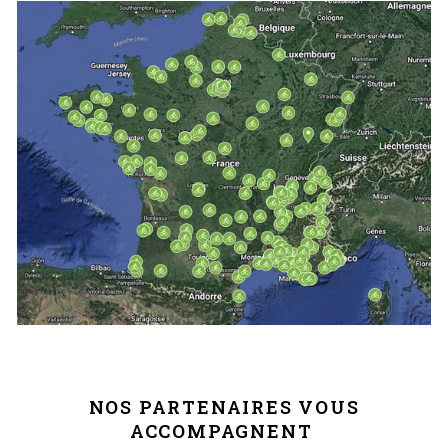
NOS PARTENAIRES VOUS
ACCOMPAGNENT