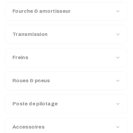
Fourche & amortisseur
Transmission
Freins
Roues & pneus
Poste de pilotage
Accessoires