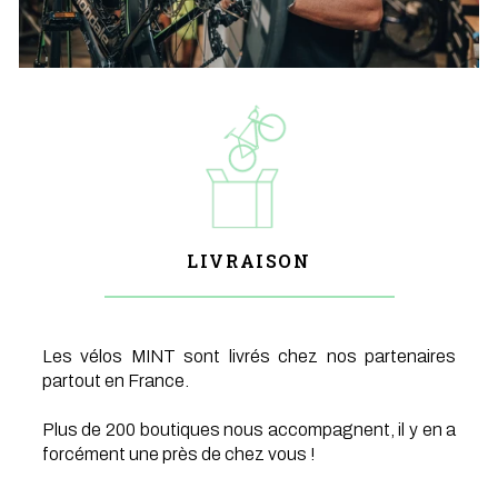
LIVRAISON
Les vélos MINT sont livrés chez nos partenaires
partout en France.
Plus de 200 boutiques nous accompagnent, il y en a
forcément une près de chez vous !