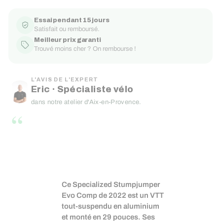
Essai pendant 15 jours
Satisfait ou remboursé.
Meilleur prix garanti
Trouvé moins cher ? On rembourse !
L'AVIS DE L'EXPERT
Eric · Spécialiste vélo
dans notre atelier d'Aix-en-Provence.
“
Ce Specialized Stumpjumper
Evo Comp de 2022 est un VTT
tout-suspendu en aluminium
et monté en 29 pouces. Ses