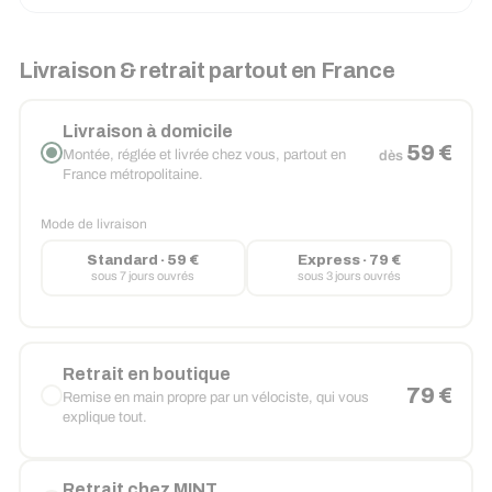
Livraison & retrait partout en France
Livraison à domicile
59 €
Montée, réglée et livrée chez vous, partout en
dès
France métropolitaine.
Mode de livraison
Standard · 59 €
Express · 79 €
sous 7 jours ouvrés
sous 3 jours ouvrés
Retrait en boutique
79 €
Remise en main propre par un vélociste, qui vous
explique tout.
Retrait chez MINT