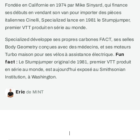
Fondée en Californie en 1974 par Mike Sinyard, qui finance
ses débuts en vendant son van pour importer des pièces
italiennes Cinelli, Specialized lance en 1981 le Stumpjumper,
premier VTT produit en série au monde.
Specialized développe ses propres carbones FACT, ses selles
Body Geometry conçues avec des médecins, et ses moteurs
Turbo maison pour ses vélos à assistance électrique.
Fun
fact :
Le Stumpjumper original de 1981, premier VTT produit
en série au monde, est aujourd'hui exposé au Smithsonian
Institution, à Washington.
Eric
de MINT