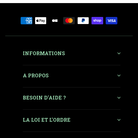
INFORMATIONS
A PROPOS
BESOIN D'AIDE ?
LA LOI ET L'ORDRE