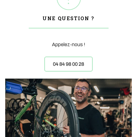
UNE QUESTION ?
Appelez-nous !
04 84 98 00 28