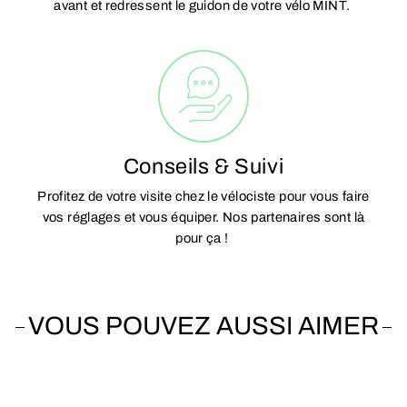
avant et redressent le guidon de votre vélo MINT.
Conseils & Suivi
Profitez de votre visite chez le vélociste pour vous faire
vos réglages et vous équiper. Nos partenaires sont là
pour ça !
VOUS POUVEZ AUSSI AIMER
Vendu