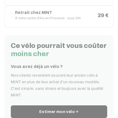
Retrait chez MINT
29 €
À notre centre d'Aix-en-Provence · sous 24h
Ce vélo pourrait vous coûter
moins cher
Vous avez déjà un vélo ?
Nos clients revendent souvent leur ancien vélo à
MINT en plus de leur achat d'un nouveau modèle.
C'est simple, sans stress et toujours avec la qualité
MINT.
Estimer mon vélo