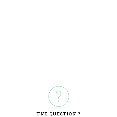
UNE QUESTION ?