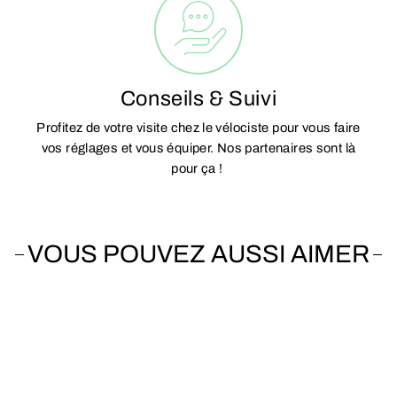
Conseils & Suivi
Profitez de votre visite chez le vélociste pour vous faire
vos réglages et vous équiper. Nos partenaires sont là
pour ça !
VOUS POUVEZ AUSSI AIMER
Vendu