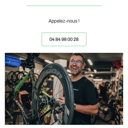
Appelez-nous !
04 84 98 00 28