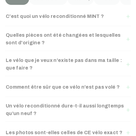
C'est quoi un vélo reconditionné MINT ?
Quelles pièces ont été changées et lesquelles
sont d'origine ?
Le vélo que je veux n'existe pas dans ma taille :
que faire ?
Comment être sûr que ce vélo n'est pas volé ?
Un vélo reconditionné dure-t-il aussi longtemps
qu'un neuf ?
Les photos sont-elles celles de CE vélo exact ?