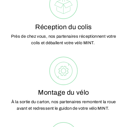
Réception du colis
Près de chez vous, nos partenaires réceptionnent votre
colis et déballent votre vélo MINT.
Montage du vélo
À la sortie du carton, nos partenaires remontent la roue
avant et redressent le guidon de votre vélo MINT.