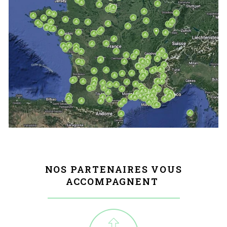
NOS PARTENAIRES VOUS
ACCOMPAGNENT