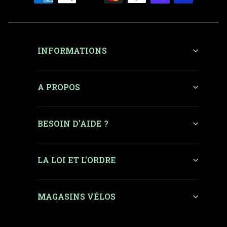
INFORMATIONS
A PROPOS
BESOIN D'AIDE ?
LA LOI ET L'ORDRE
MAGASINS VÉLOS