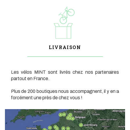
LIVRAISON
Les vélos MINT sont livrés chez nos partenaires
partout en France.
Plus de 200 boutiques nous accompagnent, il y en a
forcément une près de chez vous !