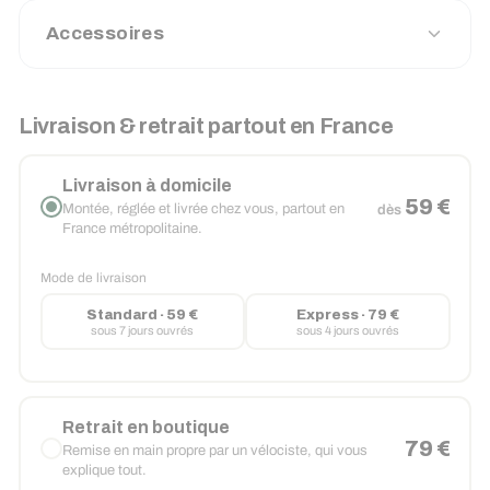
Accessoires
Livraison & retrait partout en France
Livraison à domicile
59 €
Montée, réglée et livrée chez vous, partout en
dès
France métropolitaine.
Mode de livraison
Standard · 59 €
Express · 79 €
sous 7 jours ouvrés
sous 4 jours ouvrés
Retrait en boutique
79 €
Remise en main propre par un vélociste, qui vous
explique tout.