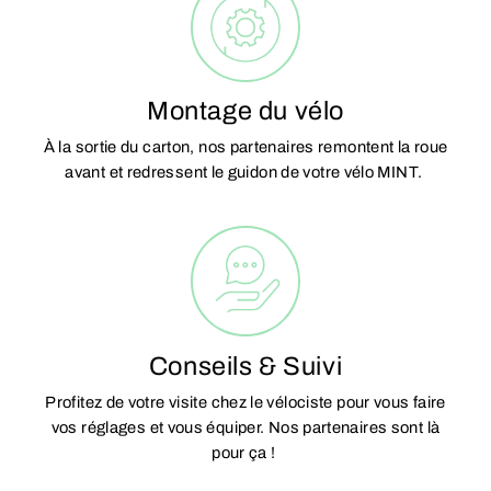
Montage du vélo
À la sortie du carton, nos partenaires remontent la roue
avant et redressent le guidon de votre vélo MINT.
Conseils & Suivi
Profitez de votre visite chez le vélociste pour vous faire
vos réglages et vous équiper. Nos partenaires sont là
pour ça !