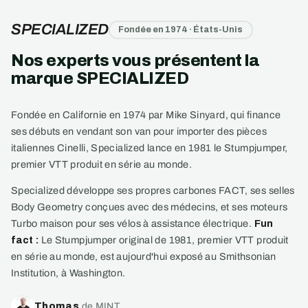
SPECIALIZED
Fondée en 1974 · États-Unis
Nos experts vous présentent la
marque SPECIALIZED
Fondée en Californie en 1974 par Mike Sinyard, qui finance
ses débuts en vendant son van pour importer des pièces
italiennes Cinelli, Specialized lance en 1981 le Stumpjumper,
premier VTT produit en série au monde.
Specialized développe ses propres carbones FACT, ses selles
Body Geometry conçues avec des médecins, et ses moteurs
Turbo maison pour ses vélos à assistance électrique.
Fun
fact :
Le Stumpjumper original de 1981, premier VTT produit
en série au monde, est aujourd'hui exposé au Smithsonian
Institution, à Washington.
Thomas
de MINT