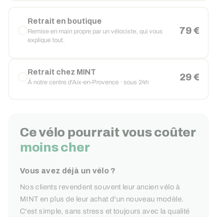
Retrait en boutique
79 €
Remise en main propre par un vélociste, qui vous
explique tout.
Retrait chez MINT
29 €
À notre centre d'Aix-en-Provence · sous 24h
Ce vélo pourrait vous coûter
moins cher
Vous avez déjà un vélo ?
Nos clients revendent souvent leur ancien vélo à
MINT en plus de leur achat d'un nouveau modèle.
C'est simple, sans stress et toujours avec la qualité