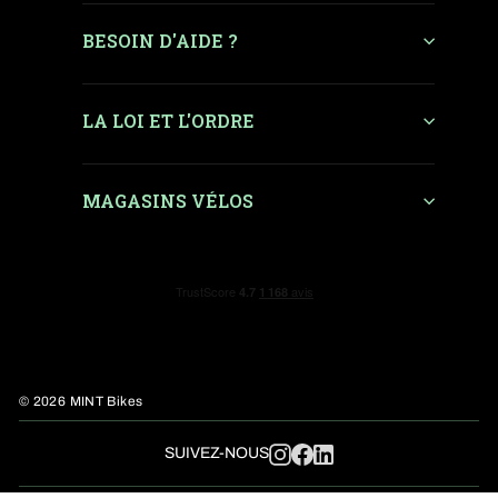
BESOIN D'AIDE ?
LA LOI ET L'ORDRE
MAGASINS VÉLOS
© 2026 MINT Bikes
LinkedIn
SUIVEZ-NOUS
Instagram
Facebook