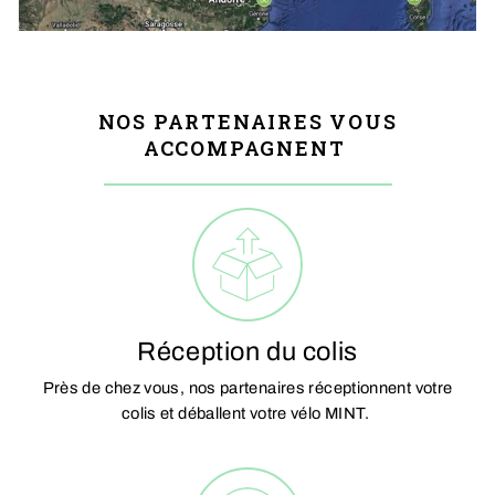
NOS PARTENAIRES VOUS
ACCOMPAGNENT
Réception du colis
Près de chez vous, nos partenaires réceptionnent votre
colis et déballent votre vélo MINT.