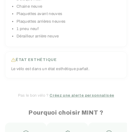
Chaine neuve
Plaquettes avant neuves
Plaquettes arrières neuves
1 pneu neuf
Dérailleur arrière neuve
ÉTAT ESTHÉTIQUE
Le vélo est dans un état esthétique parfait.
Pas le bon vélo ?
Créez une alerte personnalisée
Pourquoi choisir MINT ?