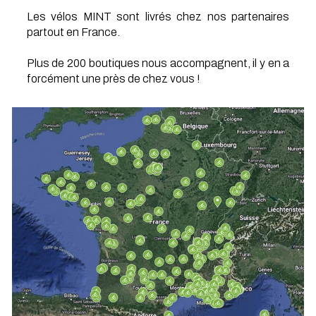
Les vélos MINT sont livrés chez nos partenaires
partout en France.
Plus de 200 boutiques nous accompagnent, il y en a
forcément une près de chez vous !