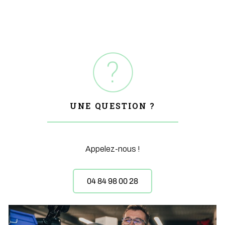
UNE QUESTION ?
Appelez-nous !
04 84 98 00 28