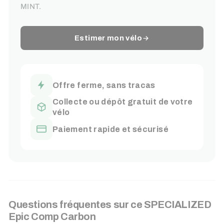
MINT.
Estimer mon vélo
Offre ferme, sans tracas
Collecte ou dépôt gratuit de votre
vélo
Paiement rapide et sécurisé
Questions fréquentes sur ce
SPECIALIZED
Epic Comp Carbon