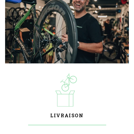
LIVRAISON