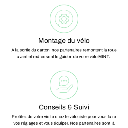
Montage du vélo
À la sortie du carton, nos partenaires remontent la roue
avant et redressent le guidon de votre vélo MINT.
Conseils & Suivi
Profitez de votre visite chez le vélociste pour vous faire
vos réglages et vous équiper. Nos partenaires sont là