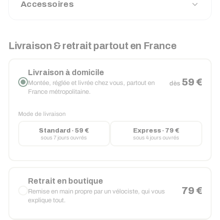
Accessoires
Livraison & retrait partout en France
Livraison à domicile
59 €
Montée, réglée et livrée chez vous, partout en
dès
France métropolitaine.
Mode de livraison
Standard · 59 €
Express · 79 €
sous 7 jours ouvrés
sous 4 jours ouvrés
Retrait en boutique
79 €
Remise en main propre par un vélociste, qui vous
explique tout.