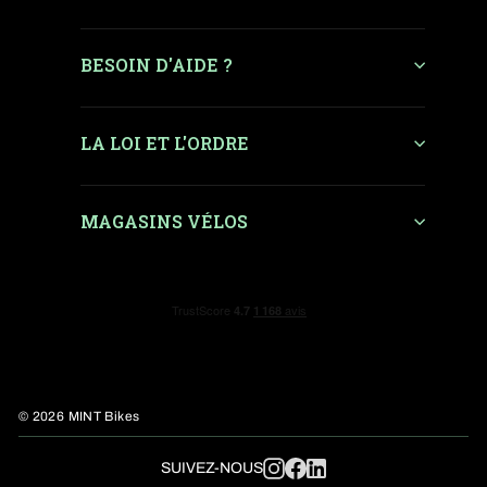
BESOIN D'AIDE ?
LA LOI ET L'ORDRE
MAGASINS VÉLOS
© 2026 MINT Bikes
LinkedIn
SUIVEZ-NOUS
Instagram
Facebook