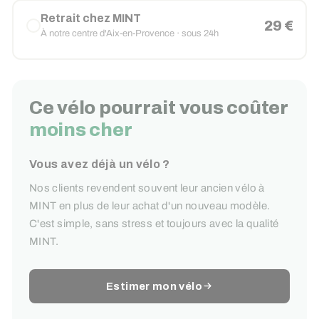
Retrait chez MINT
29 €
À notre centre d'Aix-en-Provence · sous 24h
Ce vélo pourrait vous coûter
moins cher
Vous avez déjà un vélo ?
Nos clients revendent souvent leur ancien vélo à
MINT en plus de leur achat d'un nouveau modèle.
C'est simple, sans stress et toujours avec la qualité
MINT.
Estimer mon vélo