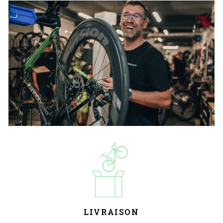
LIVRAISON