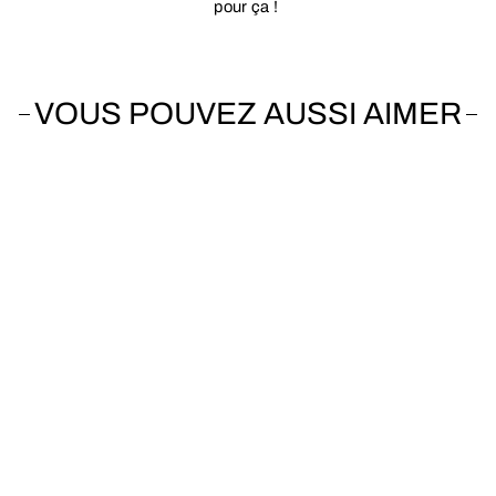
pour ça !
VOUS POUVEZ AUSSI AIMER
Vendu
SCOTT