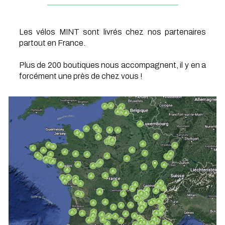
Les vélos MINT sont livrés chez nos partenaires
partout en France.
Plus de 200 boutiques nous accompagnent, il y en a
forcément une près de chez vous !