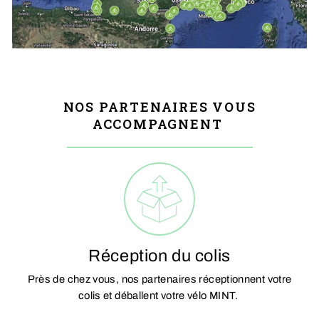
NOS PARTENAIRES VOUS
ACCOMPAGNENT
Réception du colis
Près de chez vous, nos partenaires réceptionnent votre
colis et déballent votre vélo MINT.