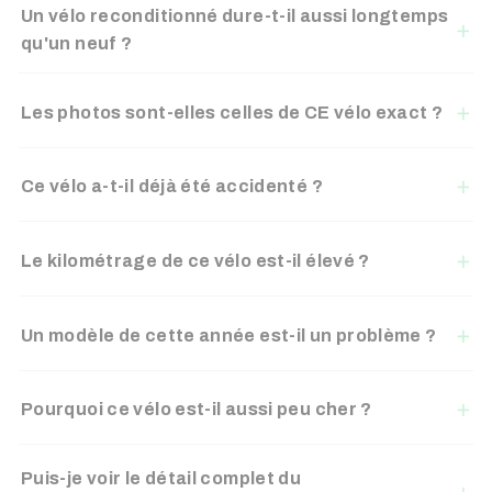
Un vélo reconditionné dure-t-il aussi longtemps
qu'un neuf ?
Les photos sont-elles celles de CE vélo exact ?
Ce vélo a-t-il déjà été accidenté ?
Le kilométrage de ce vélo est-il élevé ?
Un modèle de cette année est-il un problème ?
Pourquoi ce vélo est-il aussi peu cher ?
Puis-je voir le détail complet du