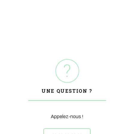
UNE QUESTION ?
Appelez-nous !