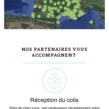
NOS PARTENAIRES VOUS
ACCOMPAGNENT
Réception du colis
Près de chez vous, nos partenaires réceptionnent votre