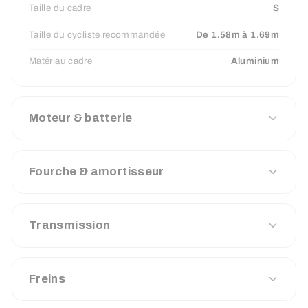
Taille du cadre
S
Taille du cycliste recommandée
De 1.58m à 1.69m
Matériau cadre
Aluminium
Moteur & batterie
Fourche & amortisseur
Transmission
Freins