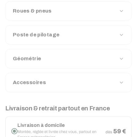
Roues & pneus
Poste de pilotage
Géométrie
Accessoires
Livraison & retrait partout en France
Livraison à domicile
59 €
Montée, réglée et livrée chez vous, partout en
dès