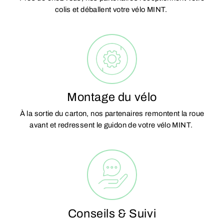
colis et déballent votre vélo MINT.
Montage du vélo
À la sortie du carton, nos partenaires remontent la roue
avant et redressent le guidon de votre vélo MINT.
Conseils & Suivi