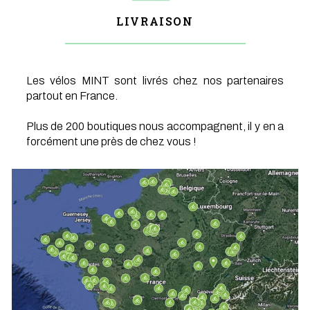
LIVRAISON
Les vélos MINT sont livrés chez nos partenaires
partout en France.
Plus de 200 boutiques nous accompagnent, il y en a
forcément une près de chez vous !