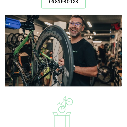
04 84 98 00 28