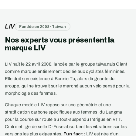
LIV
Fondée en 2008 · Taïwan
Nos experts vous présentent la
marque LIV
LIV naît le 22 avril 2008, lancée par le groupe taïwanais Giant
comme marque entièrement dédiée aux cyclistes féminines.
Elle doit son existence à Bonnie Tu, alors dirigeante du
groupe, qui ne trouvait sur le marché aucun vélo pensé pour la
morphologie des femmes.
Chaque modèle LIV repose sur une géométrie et une
stratification carbone spécifiques aux femmes, du Langma
pour la course sur route au tout-suspendu Intrigue en VTT.
Cintre et tige de selle D-Fuse absorbent les vibrations sur les
versions les plus exigeantes.
Fun fact :
LIV est née d'un