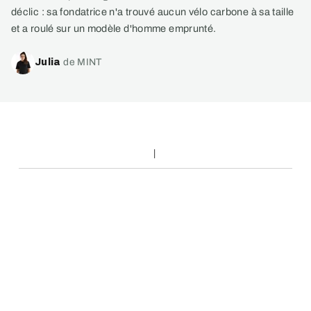
déclic : sa fondatrice n'a trouvé aucun vélo carbone à sa taille
et a roulé sur un modèle d'homme emprunté.
Julia
de MINT