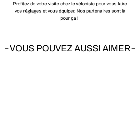
Profitez de votre visite chez le vélociste pour vous faire
vos réglages et vous équiper. Nos partenaires sont là
pour ça !
VOUS POUVEZ AUSSI AIMER
Vendu