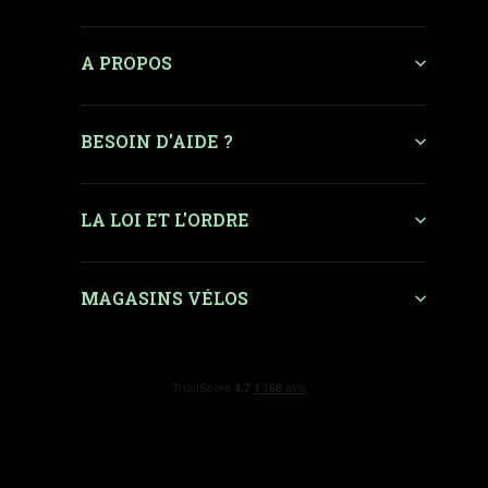
A PROPOS
BESOIN D'AIDE ?
LA LOI ET L'ORDRE
MAGASINS VÉLOS