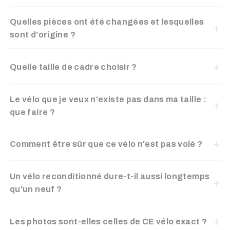
Quelles pièces ont été changées et lesquelles
sont d'origine ?
Quelle taille de cadre choisir ?
Le vélo que je veux n'existe pas dans ma taille :
que faire ?
Comment être sûr que ce vélo n'est pas volé ?
Un vélo reconditionné dure-t-il aussi longtemps
qu'un neuf ?
Les photos sont-elles celles de CE vélo exact ?