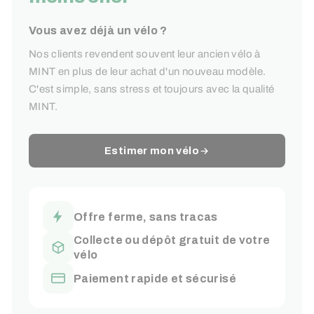
Vous avez déjà un vélo ?
Nos clients revendent souvent leur ancien vélo à
MINT en plus de leur achat d'un nouveau modèle.
C'est simple, sans stress et toujours avec la qualité
MINT.
Estimer mon vélo
Offre ferme, sans tracas
Collecte ou dépôt gratuit de votre
vélo
Paiement rapide et sécurisé