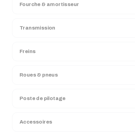
Fourche & amortisseur
Transmission
Freins
Roues & pneus
Poste de pilotage
Accessoires