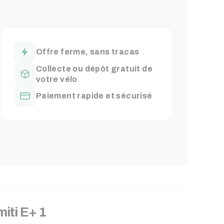
Offre ferme, sans tracas
Collecte ou dépôt gratuit de
votre vélo
Paiement rapide et sécurisé
iti E+ 1