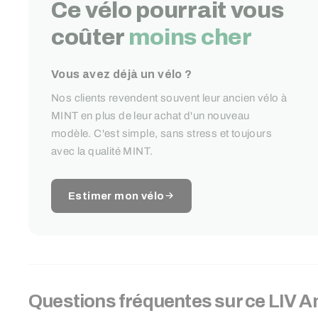
Ce vélo pourrait vous
coûter
moins cher
Vous avez déjà un vélo ?
Nos clients revendent souvent leur ancien vélo à
MINT en plus de leur achat d'un nouveau
modèle. C'est simple, sans stress et toujours
avec la qualité MINT.
Estimer mon vélo
Questions fréquentes sur ce
LIV
Am