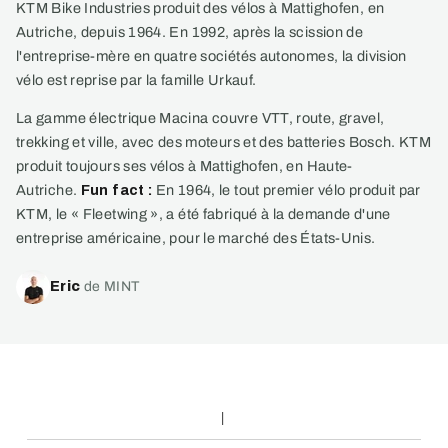
KTM Bike Industries produit des vélos à Mattighofen, en
Autriche, depuis 1964. En 1992, après la scission de
l'entreprise-mère en quatre sociétés autonomes, la division
vélo est reprise par la famille Urkauf.
La gamme électrique Macina couvre VTT, route, gravel,
trekking et ville, avec des moteurs et des batteries Bosch. KTM
produit toujours ses vélos à Mattighofen, en Haute-
Autriche.
Fun fact :
En 1964, le tout premier vélo produit par
KTM, le « Fleetwing », a été fabriqué à la demande d'une
entreprise américaine, pour le marché des États-Unis.
Eric
de MINT