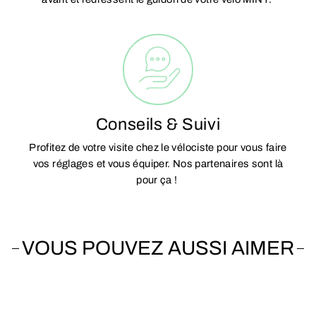
Conseils & Suivi
Profitez de votre visite chez le vélociste pour vous faire
vos réglages et vous équiper. Nos partenaires sont là
pour ça !
VOUS POUVEZ AUSSI AIMER
Vendu