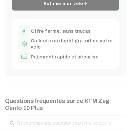
Estimer mon vélo
Offre ferme, sans tracas
Collecte ou dépôt gratuit de votre
vélo
Paiement rapide et sécurisé
Questions fréquentes sur ce
KTM
Zeg
Cento 10 Plus
RECHERCHER
UNE
QUESTION