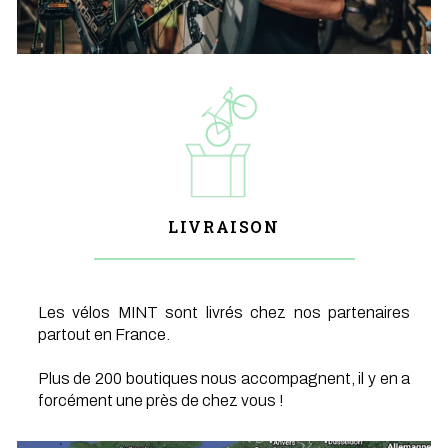
LIVRAISON
Les vélos MINT sont livrés chez nos partenaires
partout en France.
Plus de 200 boutiques nous accompagnent, il y en a
forcément une près de chez vous !