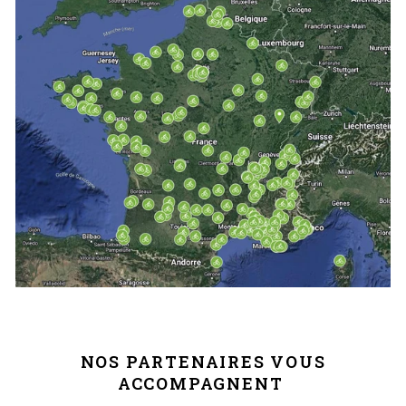
NOS PARTENAIRES VOUS
ACCOMPAGNENT