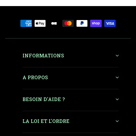
INFORMATIONS
A PROPOS
BESOIN D'AIDE ?
LA LOI ET L'ORDRE