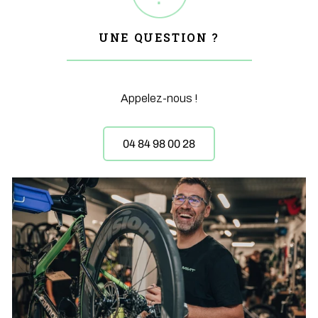
UNE QUESTION ?
Appelez-nous !
04 84 98 00 28