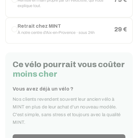
Remise en main propre par un vélociste, qui vous
explique tout.
Retrait chez MINT
29 €
À notre centre d'Aix-en-Provence · sous 24h
Ce vélo pourrait vous coûter
moins cher
Vous avez déjà un vélo ?
Nos clients revendent souvent leur ancien vélo à
MINT en plus de leur achat d'un nouveau modèle.
C'est simple, sans stress et toujours avec la qualité
MINT.