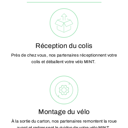
Réception du colis
Près de chez vous, nos partenaires réceptionnent votre
colis et déballent votre vélo MINT.
Montage du vélo
À la sortie du carton, nos partenaires remontent la roue
avant et redressent le guidon de votre vélo MINT.