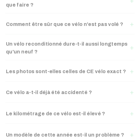
que faire ?
Comment être sûr que ce vélo n'est pas volé ?
Un vélo reconditionné dure-t-il aussi longtemps
qu'un neuf ?
Les photos sont-elles celles de CE vélo exact ?
Ce vélo a-t-il déjà été accidenté ?
Le kilométrage de ce vélo est-il élevé ?
Un modèle de cette année est-il un problème ?