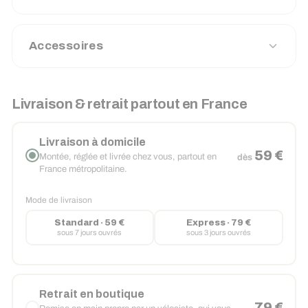
Accessoires
Livraison & retrait partout en France
Livraison à domicile
59 €
Montée, réglée et livrée chez vous, partout en
dès
France métropolitaine.
Mode de livraison
Standard · 59 €
Express · 79 €
sous 7 jours ouvrés
sous 3 jours ouvrés
Retrait en boutique
79 €