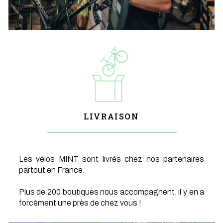
LIVRAISON
Les vélos MINT sont livrés chez nos partenaires
partout en France.
Plus de 200 boutiques nous accompagnent, il y en a
forcément une près de chez vous !