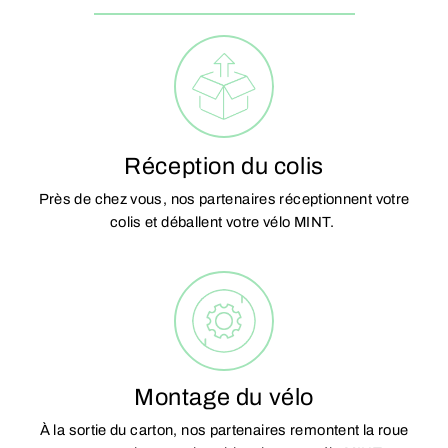
Réception du colis
Près de chez vous, nos partenaires réceptionnent votre
colis et déballent votre vélo MINT.
Montage du vélo
À la sortie du carton, nos partenaires remontent la roue