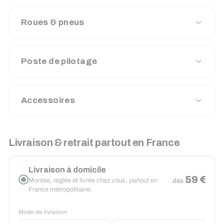
Roues & pneus
Poste de pilotage
Accessoires
Livraison & retrait partout en France
Livraison à domicile
59 €
Montée, réglée et livrée chez vous, partout en
dès
France métropolitaine.
Mode de livraison