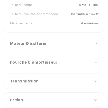
Taille du cadre
Default Title
Taille du cycliste recommandée
De 1m65 à 1m72
Matériau cadre
Aluminium
Moteur & batterie
Fourche & amortisseur
Transmission
Freins