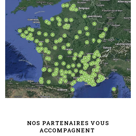
NOS PARTENAIRES VOUS
ACCOMPAGNENT