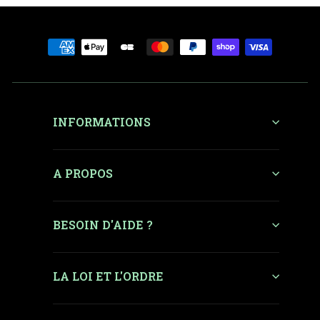
INFORMATIONS
A PROPOS
BESOIN D'AIDE ?
LA LOI ET L'ORDRE