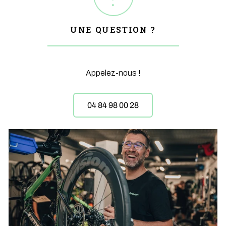
UNE QUESTION ?
Appelez-nous !
04 84 98 00 28