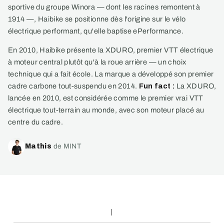
sportive du groupe Winora — dont les racines remontent à
1914 —, Haibike se positionne dès l'origine sur le vélo
électrique performant, qu'elle baptise ePerformance.
En 2010, Haibike présente la XDURO, premier VTT électrique
à moteur central plutôt qu'à la roue arrière — un choix
technique qui a fait école. La marque a développé son premier
cadre carbone tout-suspendu en 2014.
Fun fact :
La XDURO,
lancée en 2010, est considérée comme le premier vrai VTT
électrique tout-terrain au monde, avec son moteur placé au
centre du cadre.
Mathis
de MINT