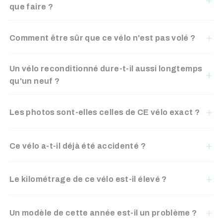
que faire ?
Comment être sûr que ce vélo n'est pas volé ?
Un vélo reconditionné dure-t-il aussi longtemps
qu'un neuf ?
Les photos sont-elles celles de CE vélo exact ?
Ce vélo a-t-il déjà été accidenté ?
Le kilométrage de ce vélo est-il élevé ?
Un modèle de cette année est-il un problème ?