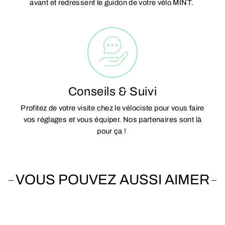
avant et redressent le guidon de votre vélo MINT.
Conseils & Suivi
Profitez de votre visite chez le vélociste pour vous faire
vos réglages et vous équiper. Nos partenaires sont là
pour ça !
VOUS POUVEZ AUSSI AIMER
Vendu