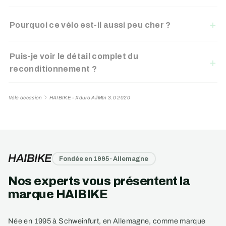
Pourquoi ce vélo est-il aussi peu cher ?
Puis-je voir le détail complet du
reconditionnement ?
Vélo occasion
HAIBIKE - Xduro AllMtn 3.0 2020
HAIBIKE
Fondée en 1995 · Allemagne
Nos experts vous présentent la
marque HAIBIKE
Née en 1995 à Schweinfurt, en Allemagne, comme marque