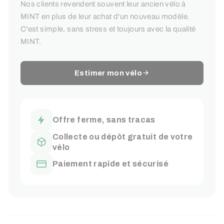
Nos clients revendent souvent leur ancien vélo à
MINT en plus de leur achat d'un nouveau modèle.
C'est simple, sans stress et toujours avec la qualité
MINT.
Estimer mon vélo
Offre ferme, sans tracas
Collecte ou dépôt gratuit de votre
vélo
Paiement rapide et sécurisé