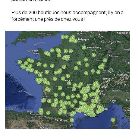
Plus de 200 boutiques nous accompagnent, il y en a
forcément une près de chez vous !