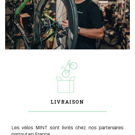
LIVRAISON
Les vélos MINT sont livrés chez nos partenaires
partout en France.