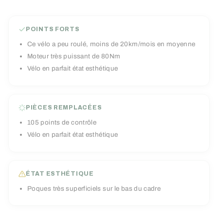
POINTS FORTS
Ce vélo a peu roulé, moins de 20km/mois en moyenne
Moteur très puissant de 80Nm
Vélo en parfait état esthétique
PIÈCES REMPLACÉES
105 points de contrôle
Vélo en parfait état esthétique
ÉTAT ESTHÉTIQUE
Poques très superficiels sur le bas du cadre