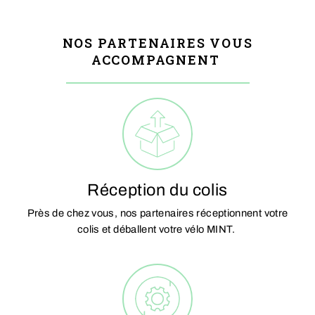
NOS PARTENAIRES VOUS
ACCOMPAGNENT
Réception du colis
Près de chez vous, nos partenaires réceptionnent votre
colis et déballent votre vélo MINT.