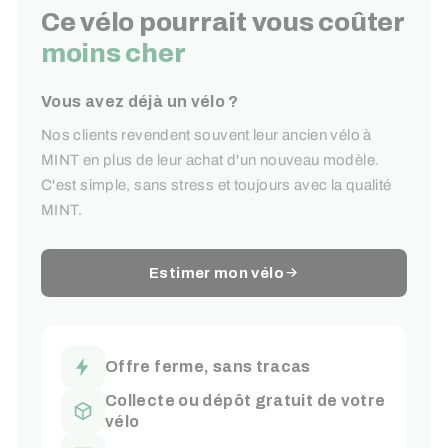
Ce vélo pourrait vous coûter
moins cher
Vous avez déjà un vélo ?
Nos clients revendent souvent leur ancien vélo à
MINT en plus de leur achat d'un nouveau modèle.
C'est simple, sans stress et toujours avec la qualité
MINT.
Estimer mon vélo
Offre ferme, sans tracas
Collecte ou dépôt gratuit de votre
vélo