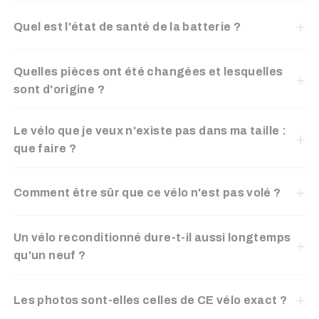
Quel est l'état de santé de la batterie ?
Quelles pièces ont été changées et lesquelles
sont d'origine ?
Le vélo que je veux n'existe pas dans ma taille :
que faire ?
Comment être sûr que ce vélo n'est pas volé ?
Un vélo reconditionné dure-t-il aussi longtemps
qu'un neuf ?
Les photos sont-elles celles de CE vélo exact ?