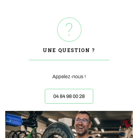
UNE QUESTION ?
Appelez-nous !
04 84 98 00 28