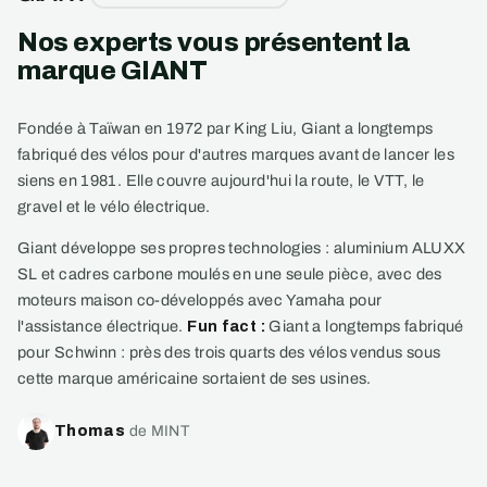
Nos experts vous présentent la
marque GIANT
Fondée à Taïwan en 1972 par King Liu, Giant a longtemps
fabriqué des vélos pour d'autres marques avant de lancer les
siens en 1981. Elle couvre aujourd'hui la route, le VTT, le
gravel et le vélo électrique.
Giant développe ses propres technologies : aluminium ALUXX
SL et cadres carbone moulés en une seule pièce, avec des
moteurs maison co-développés avec Yamaha pour
l'assistance électrique.
Fun fact :
Giant a longtemps fabriqué
pour Schwinn : près des trois quarts des vélos vendus sous
cette marque américaine sortaient de ses usines.
Thomas
de MINT