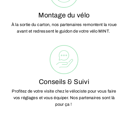
Montage du vélo
À la sortie du carton, nos partenaires remontent la roue
avant et redressent le guidon de votre vélo MINT.
Conseils & Suivi
Profitez de votre visite chez le vélociste pour vous faire
vos réglages et vous équiper. Nos partenaires sont là
pour ça !