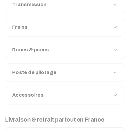
Transmission
Freins
Roues & pneus
Poste de pilotage
Accessoires
Livraison & retrait partout en France