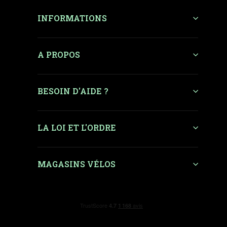
INFORMATIONS
A PROPOS
BESOIN D'AIDE ?
LA LOI ET L'ORDRE
MAGASINS VÉLOS