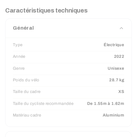
Caractéristiques techniques
Général
Type
Électrique
Année
2022
Genre
Unisexe
Poids du vélo
28.7 kg
Taille du cadre
XS
Taille du cycliste recommandée
De 1.55m à 1.62m
Matériau cadre
Aluminium