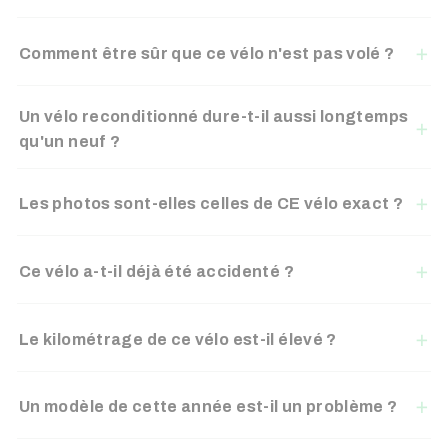
Comment être sûr que ce vélo n'est pas volé ?
Un vélo reconditionné dure-t-il aussi longtemps
qu'un neuf ?
Les photos sont-elles celles de CE vélo exact ?
Ce vélo a-t-il déjà été accidenté ?
Le kilométrage de ce vélo est-il élevé ?
Un modèle de cette année est-il un problème ?