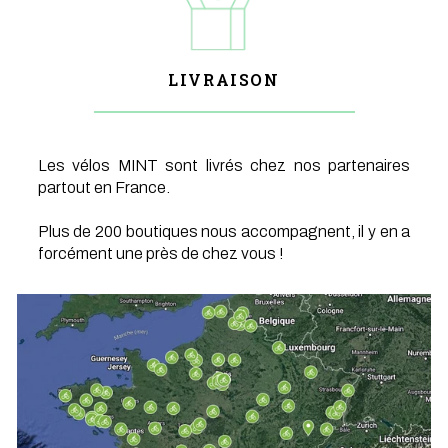
LIVRAISON
Les vélos MINT sont livrés chez nos partenaires
partout en France.
Plus de 200 boutiques nous accompagnent, il y en a
forcément une près de chez vous !