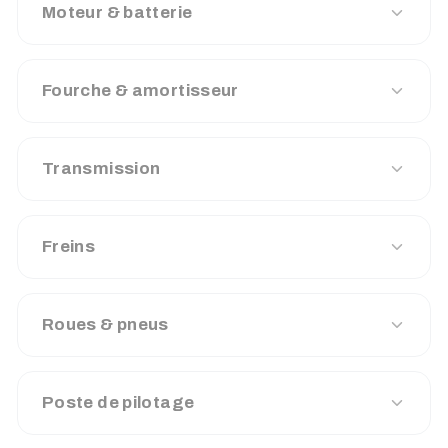
Moteur & batterie
Fourche & amortisseur
Transmission
Freins
Roues & pneus
Poste de pilotage