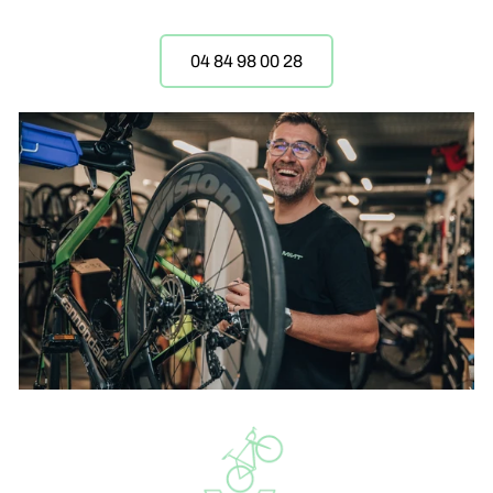
04 84 98 00 28