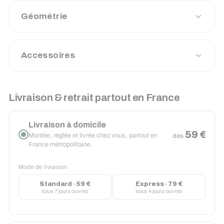
Géométrie
Accessoires
Livraison & retrait partout en France
Livraison à domicile
59 €
Montée, réglée et livrée chez vous, partout en
dès
France métropolitaine.
Mode de livraison
Standard · 59 €
Express · 79 €
sous 7 jours ouvrés
sous 4 jours ouvrés