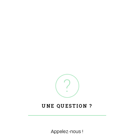
UNE QUESTION ?
Appelez-nous !