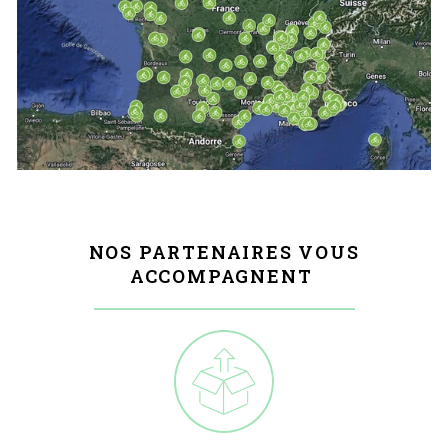
NOS PARTENAIRES VOUS
ACCOMPAGNENT