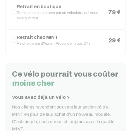
Retrait en boutique
79 €
Remise en main propre par un vélociste, qui vous
explique tout.
Retrait chez MINT
29 €
À notre centre d'Aix-en-Provence · sous 24h
Ce vélo pourrait vous coûter
moins cher
Vous avez déjà un vélo ?
Nos clients revendent souvent leur ancien vélo à
MINT en plus de leur achat d'un nouveau modèle.
C'est simple, sans stress et toujours avec la qualité
MINT.