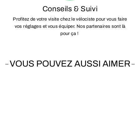
Conseils & Suivi
Profitez de votre visite chez le vélociste pour vous faire
vos réglages et vous équiper. Nos partenaires sont là
pour ça !
VOUS POUVEZ AUSSI AIMER
Vendu