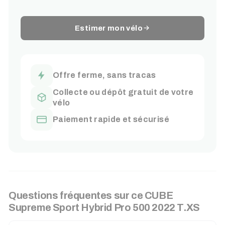
Estimer mon vélo
Offre ferme, sans tracas
Collecte ou dépôt gratuit de votre
vélo
Paiement rapide et sécurisé
Questions fréquentes sur ce CUBE
Supreme Sport Hybrid Pro 500 2022 T.XS
RECHERCHER