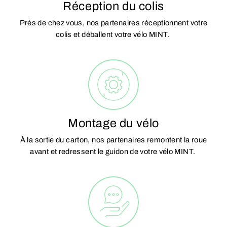
Réception du colis
Près de chez vous, nos partenaires réceptionnent votre
colis et déballent votre vélo MINT.
Montage du vélo
À la sortie du carton, nos partenaires remontent la roue
avant et redressent le guidon de votre vélo MINT.