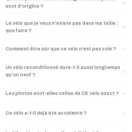
sont d'origine ?
Le vélo que je veux n'existe pas dans ma taille :
que faire ?
Comment être sûr que ce vélo n'est pas volé ?
Un vélo reconditionné dure-t-il aussi longtemps
qu'un neuf ?
Les photos sont-elles celles de CE vélo exact ?
Ce vélo a-t-il déjà été accidenté ?