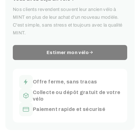
Nos clients revendent souvent leur ancien vélo à
MINT en plus de leur achat d'un nouveau modèle.
C'est simple, sans stress et toujours avec la qualité
MINT.
Estimer mon vélo
Offre ferme, sans tracas
Collecte ou dépôt gratuit de votre
vélo
Paiement rapide et sécurisé