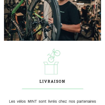
LIVRAISON
Les vélos MINT sont livrés chez nos partenaires