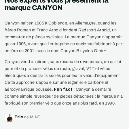
Nos experts vous présentent la
marque CANYON
Canyon naît en 1985 à Coblence, en Allemagne, quand les
frères Roman et Franc Arnold fondent Radsport Arnold, un
commerce de pièces cyclistes. La marque Canyon n'apparaît
qu'en 1996, avant que l'entreprise ne devienne fabricant à part
entière en 2001, sous le nom Canyon Bicycles GmbH.
Canyon vend en direct, sans réseau de revendeurs, ce qui lui
permet de proposer vélos de route, gravel, VTT et vélos
électriques à des tarifs serrés pour leur niveau d'équipement.
Cette approche s'appuie sur une ingénierie carbone et
aérodynamique poussée.
Fun fact :
Canyon a démarré
comme simple revendeur de pièces détachées : la marque n'a
fabriqué son premier vélo que onze ans plus tard, en 1996.
Eric
de MINT