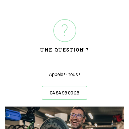
UNE QUESTION ?
Appelez-nous !
04 84 98 00 28