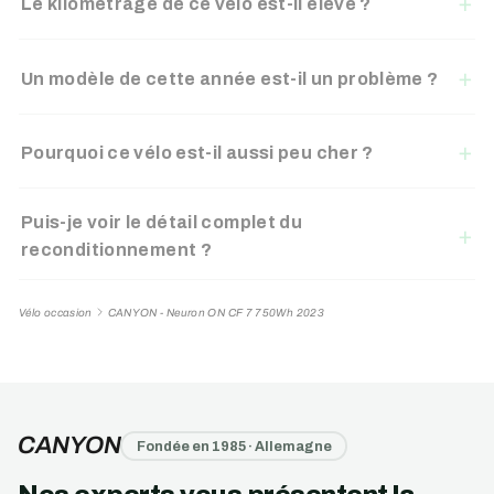
Le kilométrage de ce vélo est-il élevé ?
Un modèle de cette année est-il un problème ?
Pourquoi ce vélo est-il aussi peu cher ?
Puis-je voir le détail complet du
reconditionnement ?
Vélo occasion
CANYON - Neuron ON CF 7 750Wh 2023
CANYON
Fondée en 1985 · Allemagne