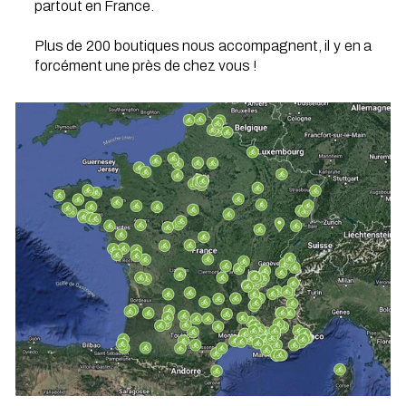
partout en France.
Plus de 200 boutiques nous accompagnent, il y en a
forcément une près de chez vous !