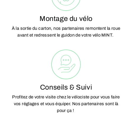
Montage du vélo
À la sortie du carton, nos partenaires remontent la roue
avant et redressent le guidon de votre vélo MINT.
Conseils & Suivi
Profitez de votre visite chez le vélociste pour vous faire
vos réglages et vous équiper. Nos partenaires sont là
pour ça !