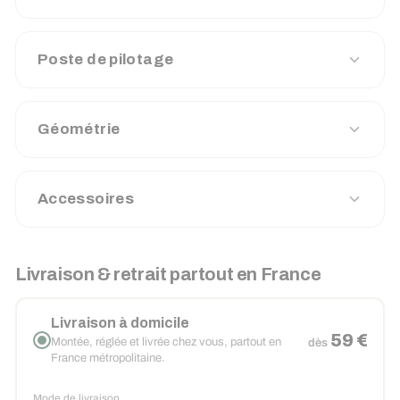
Poste de pilotage
Géométrie
Accessoires
Livraison & retrait partout en France
Livraison à domicile
59 €
Montée, réglée et livrée chez vous, partout en
dès
France métropolitaine.
Mode de livraison