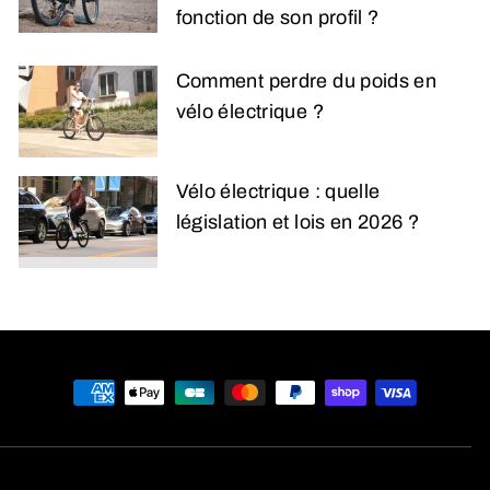
fonction de son profil ?
Comment perdre du poids en
vélo électrique ?
Vélo électrique : quelle
législation et lois en 2026 ?