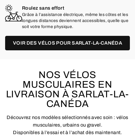
Roulez sans effort
Grâce à l’assistance électrique, même les côtes et les
longues distances deviennent accessibles, quelle que
soit votre forme physique.
VOIR DES VÉLOS POUR SARLAT-LA-CANÉDA
NOS VÉLOS
MUSCULAIRES EN
LIVRAISON À SARLAT-LA-
CANÉDA
Découvrez nos modèles sélectionnés avec soin : vélos
musculaires, urbains ou gravel.
Disponibles à l’essai et à l’achat dès maintenant.