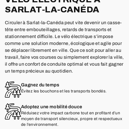
SARLAT-LA-CANÉDA
Circuler à Sarlat-la-Canéda peut vite devenir un casse-
tête entre embouteillages, retards de transports et
stationnement difficile. Le vélo électrique s’impose
comme une solution moderne, écologique et agile pour
se déplacer librement en ville. Que ce soit pour aller au
travail, faire vos courses ou simplement explorer la ville,
il offre un confort de conduite optimal et vous fait gagner
un temps précieux au quotidien.
Gagnez du temps
Évitez les bouchons et les transports bondés.
Adoptez une mobilité douce
Réduisez votre impact carbone tout en profitant d’un
moyen de transport silencieux, propre et respectueux
de l’environnement.