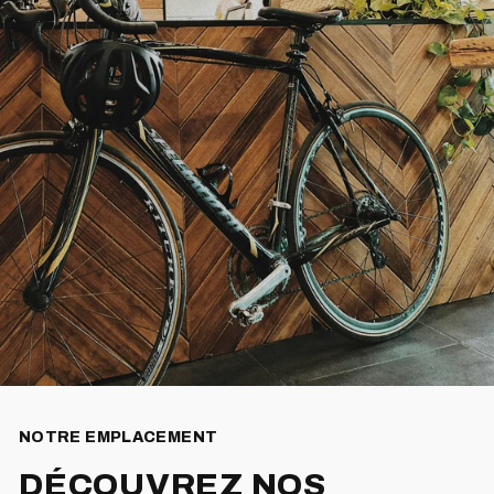
NOTRE EMPLACEMENT
DÉCOUVREZ NOS