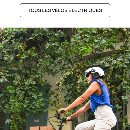
TOUS LES VÉLOS ÉLECTRIQUES