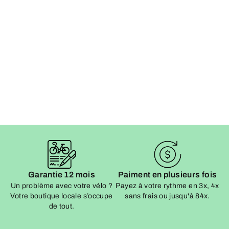
Garantie 12 mois
Paiment en plusieurs fois
Un problème avec votre vélo ?
Payez à votre rythme en 3x, 4x
Votre boutique locale s’occupe
sans frais ou jusqu'à 84x.
Vo
de tout.