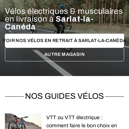
Vélos électriques & musculaires
en livraison à
Sarlat-la-
Canéda
VOIR NOS VÉLOS EN RETRAIT À SARLAT-LA-CANÉDA
AUTRE MAGASIN
NOS GUIDES VÉLOS
VTT ou VTT électrique :
comment faire le bon choix en