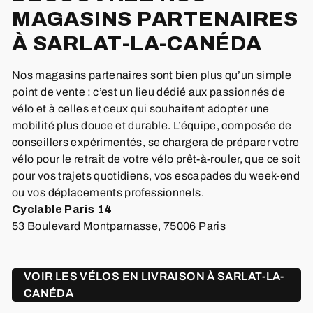
MAGASINS PARTENAIRES
À SARLAT-LA-CANÉDA
Nos magasins partenaires sont bien plus qu’un simple
point de vente : c’est un lieu dédié aux passionnés de
vélo et à celles et ceux qui souhaitent adopter une
mobilité plus douce et durable. L’équipe, composée de
conseillers expérimentés, se chargera de préparer votre
vélo pour le retrait de votre vélo prêt-à-rouler, que ce soit
pour vos trajets quotidiens, vos escapades du week-end
ou vos déplacements professionnels.
Cyclable Paris 14
53 Boulevard Montparnasse, 75006 Paris
VOIR LES VÉLOS EN LIVRAISON À SARLAT-LA-
CANÉDA