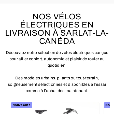
NOS VÉLOS
ÉLECTRIQUES EN
LIVRAISON À SARLAT-LA-
CANÉDA
Découvrez notre sélection de vélos électriques conçus
pour allier confort, autonomie et plaisir de rouler au
quotidien.
Des modèles urbains, pliants ou tout-terrain,
soigneusement sélectionnés et disponibles à l’essai
comme à l’achat dès maintenant.
Nouveauté
Nouv