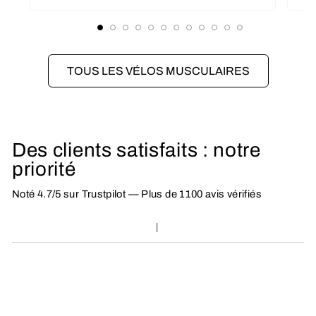
TOUS LES VÉLOS MUSCULAIRES
Des clients satisfaits : notre
priorité
Noté 4.7/5 sur Trustpilot — Plus de 1100 avis vérifiés