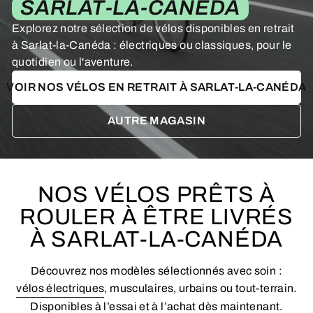
SARLAT-LA-CANÉDA
Explorez notre sélection de vélos disponibles en retrait
à Sarlat-la-Canéda : électriques ou classiques, pour le
quotidien ou l'aventure.
VOIR NOS VÉLOS EN RETRAIT À SARLAT-LA-CANÉDA
AUTRE MAGASIN
NOS VÉLOS PRÊTS À
ROULER À ÊTRE LIVRÉS
À SARLAT-LA-CANÉDA
Découvrez nos modèles sélectionnés avec soin :
vélos électriques
, musculaires, urbains ou tout-terrain.
Disponibles à l’essai et à l’achat dès maintenant.