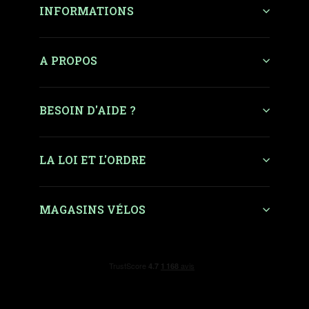
INFORMATIONS
A PROPOS
BESOIN D'AIDE ?
LA LOI ET L'ORDRE
MAGASINS VÉLOS