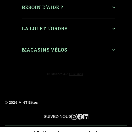
BESOIN D'AIDE ?
LA LOI ET L'ORDRE
MAGASINS VÉLOS
© 2026 MINT Bikes
LinkedIn
SUIVEZ-NOUS
Instagram
Facebook