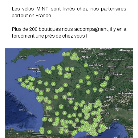
Les vélos MINT sont livrés chez nos partenaires
partout en France.
Plus de 200 boutiques nous accompagnent, il y en a
forcément une près de chez vous !