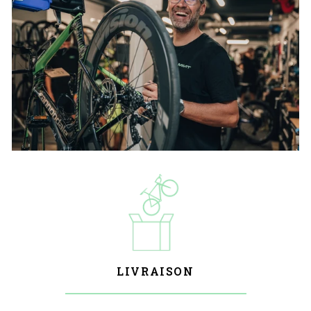
LIVRAISON