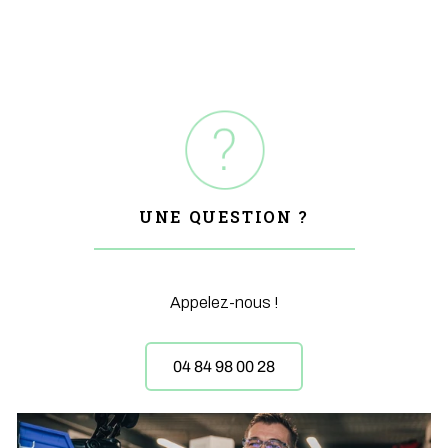
UNE QUESTION ?
Appelez-nous !
04 84 98 00 28