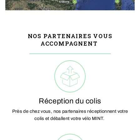
NOS PARTENAIRES VOUS
ACCOMPAGNENT
Réception du colis
Près de chez vous, nos partenaires réceptionnent votre
colis et déballent votre vélo MINT.