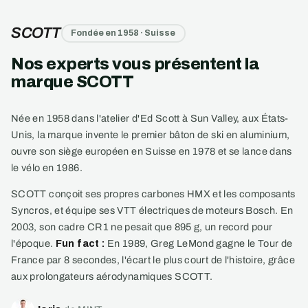
SCOTT
Fondée en 1958 · Suisse
Nos experts vous présentent la
marque SCOTT
Née en 1958 dans l'atelier d'Ed Scott à Sun Valley, aux États-
Unis, la marque invente le premier bâton de ski en aluminium,
ouvre son siège européen en Suisse en 1978 et se lance dans
le vélo en 1986.
SCOTT conçoit ses propres carbones HMX et les composants
Syncros, et équipe ses VTT électriques de moteurs Bosch. En
2003, son cadre CR1 ne pesait que 895 g, un record pour
l'époque.
Fun fact :
En 1989, Greg LeMond gagne le Tour de
France par 8 secondes, l'écart le plus court de l'histoire, grâce
aux prolongateurs aérodynamiques SCOTT.