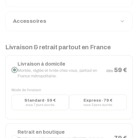
Accessoires
Livraison & retrait partout en France
Livraison à domicile
59 €
Montée, réglée et livrée chez vous, partout en
dès
France métropolitaine.
Mode de livraison
Standard · 59 €
Express · 79 €
sous 7 jours ouvrés
sous 3 jours ouvrés
Retrait en boutique