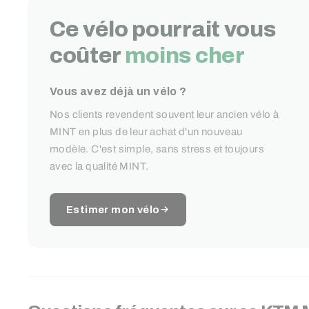
Ce vélo pourrait vous
coûter
moins cher
Vous avez déjà un vélo ?
Nos clients revendent souvent leur ancien vélo à
MINT en plus de leur achat d'un nouveau
modèle. C'est simple, sans stress et toujours
avec la qualité MINT.
Estimer mon vélo