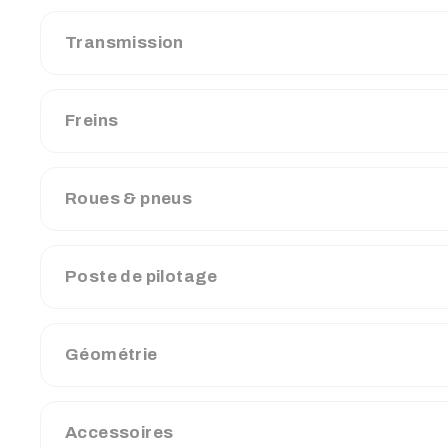
Transmission
Freins
Roues & pneus
Poste de pilotage
Géométrie
Accessoires