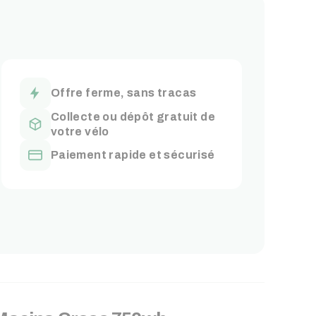
Offre ferme, sans tracas
Collecte ou dépôt gratuit de
votre vélo
Paiement rapide et sécurisé