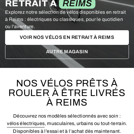
RETRAIT À
REIMS
Explorez notre sélection de vélos disponibles en retrait
à Reims : électriques ou classiques, pour le quotidien
ou l'aventure.
VOIR NOS VÉLOS EN RETRAIT À REIMS
AUTRE MAGASIN
NOS VÉLOS PRÊTS À
ROULER À ÊTRE LIVRÉS
À REIMS
Découvrez nos modèles sélectionnés avec soin :
vélos électriques
, musculaires, urbains ou tout-terrain.
Disponibles à l’essai et à l’achat dès maintenant.