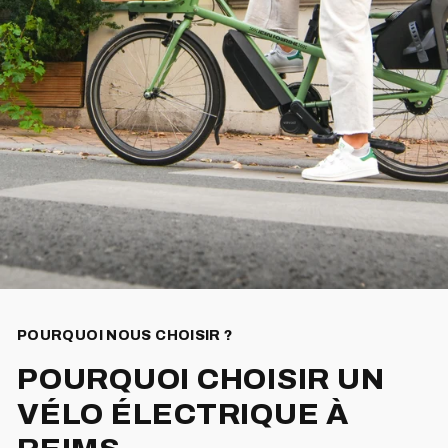
POURQUOI NOUS CHOISIR ?
POURQUOI CHOISIR UN
VÉLO ÉLECTRIQUE À