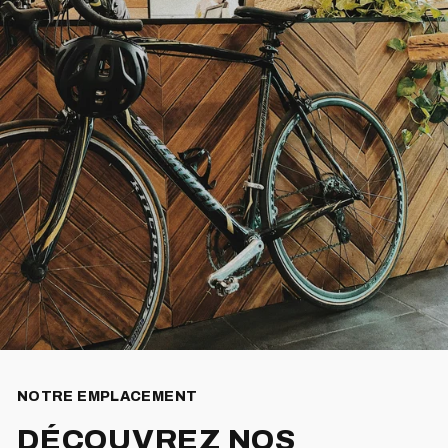
NOTRE EMPLACEMENT
DÉCOUVREZ NOS