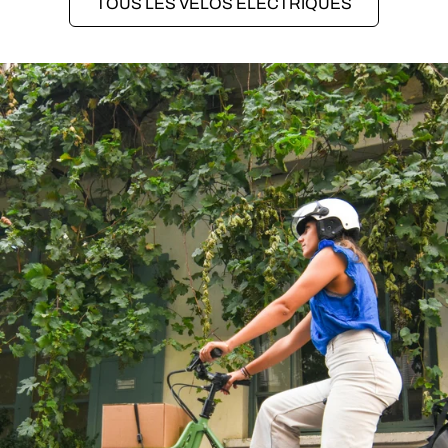
TOUS LES VÉLOS ÉLECTRIQUES