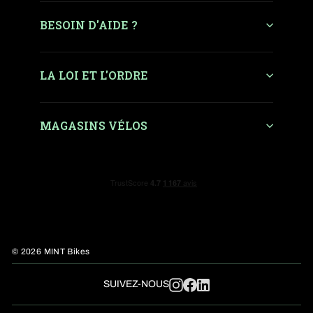
BESOIN D'AIDE ?
LA LOI ET L'ORDRE
MAGASINS VÉLOS
© 2026 MINT Bikes
LinkedIn
SUIVEZ-NOUS
Instagram
Facebook