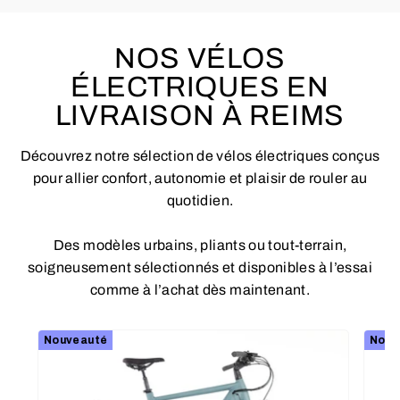
NOS VÉLOS
ÉLECTRIQUES EN
LIVRAISON À REIMS
Découvrez notre sélection de vélos électriques conçus
pour allier confort, autonomie et plaisir de rouler au
quotidien.
Des modèles urbains, pliants ou tout-terrain,
soigneusement sélectionnés et disponibles à l’essai
comme à l’achat dès maintenant.
Nouveauté
Nouv