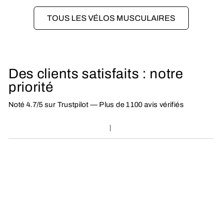
TOUS LES VÉLOS MUSCULAIRES
Des clients satisfaits : notre
priorité
Noté 4.7/5 sur Trustpilot — Plus de 1100 avis vérifiés