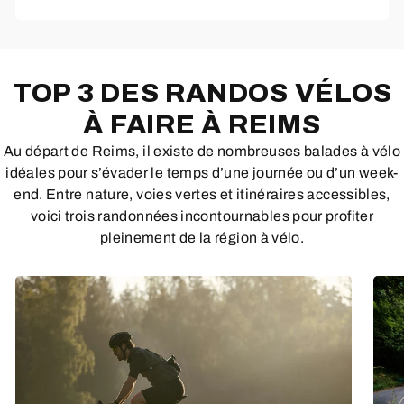
pièces et la main d'œuvre.
TOP 3 DES RANDOS VÉLOS
À FAIRE À REIMS
Au départ de Reims, il existe de nombreuses balades à vélo
idéales pour s’évader le temps d’une journée ou d’un week-
end. Entre nature, voies vertes et itinéraires accessibles,
voici trois randonnées incontournables pour profiter
pleinement de la région à vélo.