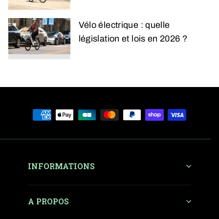
Vélo électrique : quelle
législation et lois en 2026 ?
INFORMATIONS
A PROPOS