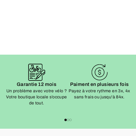
Garantie 12 mois
Paiment en plusieurs fois
Un problème avec votre vélo ?
Payez à votre rythme en 3x, 4x
Votre boutique locale s’occupe
sans frais ou jusqu'à 84x.
Vo
de tout.