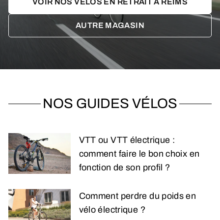
VOIR NOS VÉLOS EN RETRAIT À REIMS
AUTRE MAGASIN
NOS GUIDES VÉLOS
VTT ou VTT électrique :
comment faire le bon choix en
fonction de son profil ?
Comment perdre du poids en
vélo électrique ?