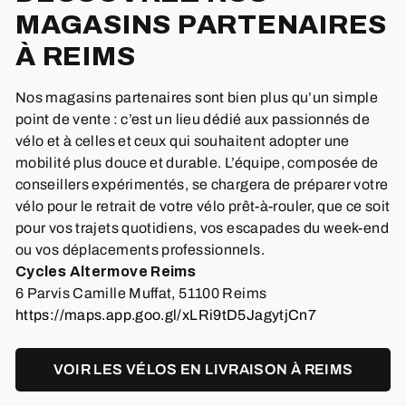
MAGASINS PARTENAIRES
À REIMS
Nos magasins partenaires sont bien plus qu’un simple
point de vente : c’est un lieu dédié aux passionnés de
vélo et à celles et ceux qui souhaitent adopter une
mobilité plus douce et durable. L’équipe, composée de
conseillers expérimentés, se chargera de préparer votre
vélo pour le retrait de votre vélo prêt-à-rouler, que ce soit
pour vos trajets quotidiens, vos escapades du week-end
ou vos déplacements professionnels.
Cycles Altermove Reims
6 Parvis Camille Muffat, 51100 Reims
https://maps.app.goo.gl/xLRi9tD5JagytjCn7
VOIR LES VÉLOS EN LIVRAISON À REIMS