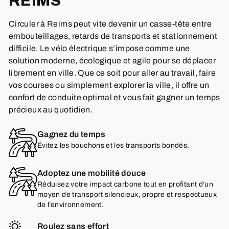
REIMS
Circuler à Reims peut vite devenir un casse-tête entre
embouteillages, retards de transports et stationnement
difficile. Le vélo électrique s’impose comme une
solution moderne, écologique et agile pour se déplacer
librement en ville. Que ce soit pour aller au travail, faire
vos courses ou simplement explorer la ville, il offre un
confort de conduite optimal et vous fait gagner un temps
précieux au quotidien.
Gagnez du temps
Évitez les bouchons et les transports bondés.
Adoptez une mobilité douce
Réduisez votre impact carbone tout en profitant d’un
moyen de transport silencieux, propre et respectueux
de l’environnement.
Roulez sans effort