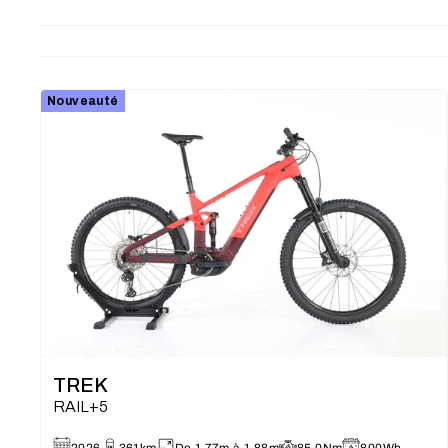
Nouveauté
TREK
RAIL+5