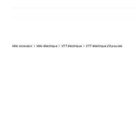
Vélo occasion
Vélo électrique
VTT électrique
VTT électrique 29 pouces