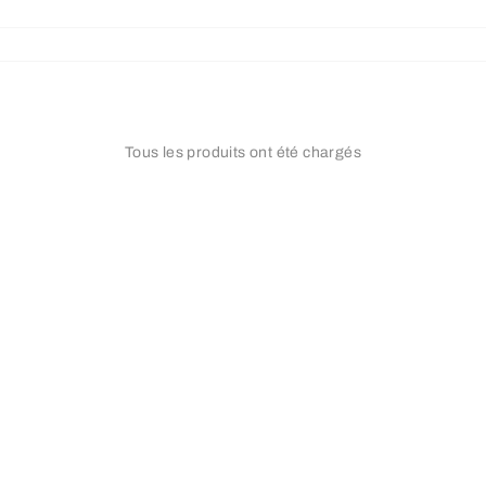
Tous les produits ont été chargés