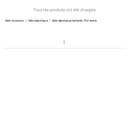
Tous les produits ont été chargés
Vélo occasion
Vélo électrique
Vélo électrique batterie 750 watts