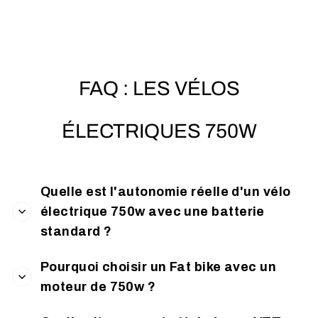
FAQ : LES VÉLOS
ÉLECTRIQUES 750W
Quelle est l'autonomie réelle d'un vélo
électrique 750w avec une batterie
standard ?
Pourquoi choisir un Fat bike avec un
moteur de 750w ?