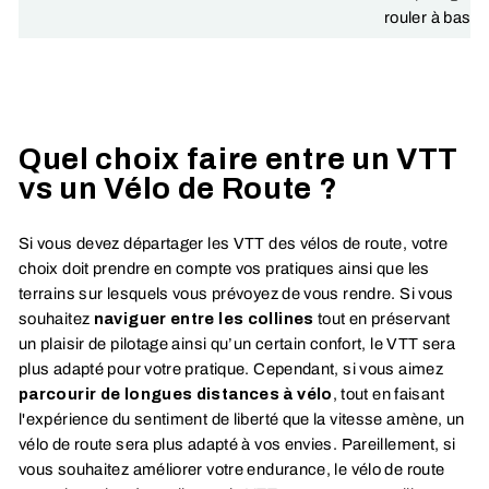
rouler à basse
Quel choix faire entre un VTT
vs un Vélo de Route ?
Si vous devez départager les VTT des vélos de route, votre
choix doit prendre en compte vos pratiques ainsi que les
terrains sur lesquels vous prévoyez de vous rendre. Si vous
souhaitez
naviguer entre les collines
tout en préservant
un plaisir de pilotage ainsi qu’un certain confort, le VTT sera
plus adapté pour votre pratique. Cependant, si vous aimez
parcourir de longues distances à vélo
, tout en faisant
l'expérience du sentiment de liberté que la vitesse amène, un
vélo de route sera plus adapté à vos envies. Pareillement, si
vous souhaitez améliorer votre endurance, le vélo de route