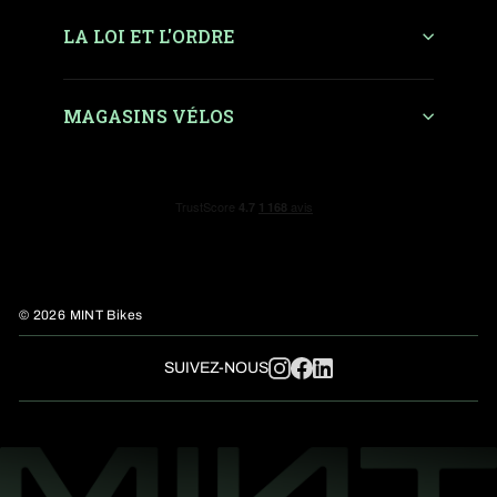
LA LOI ET L'ORDRE
MAGASINS VÉLOS
© 2026 MINT Bikes
LinkedIn
SUIVEZ-NOUS
Instagram
Facebook