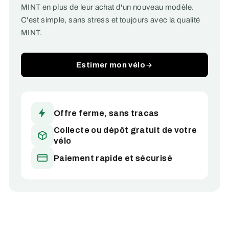
MINT en plus de leur achat d'un nouveau modèle.
C'est simple, sans stress et toujours avec la qualité
MINT.
Estimer mon vélo
Offre ferme, sans tracas
Collecte ou dépôt gratuit de votre
vélo
Paiement rapide et sécurisé