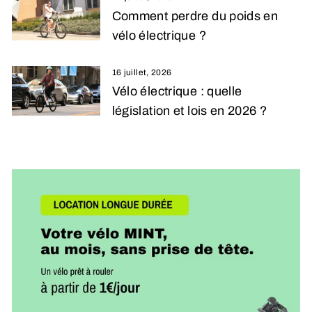
Comment perdre du poids en
vélo électrique ?
16 juillet, 2026
Vélo électrique : quelle
législation et lois en 2026 ?