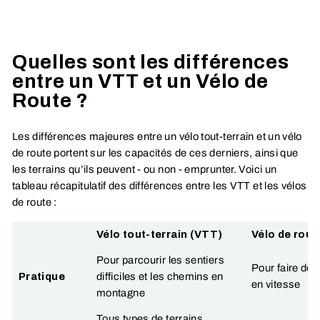
Quelles sont les différences
entre un VTT et un Vélo de
Route ?
Les différences majeures entre un vélo tout-terrain et un vélo
de route portent sur les capacités de ces derniers, ainsi que
les terrains qu’ils peuvent - ou non - emprunter. Voici un
tableau récapitulatif des différences entre les VTT et les vélos
de route :
Vélo tout-terrain (VTT)
Vélo de rout
Pour parcourir les sentiers
Pour faire de 
Pratique
difficiles et les chemins en
en vitesse
montagne
Tous types de terrains