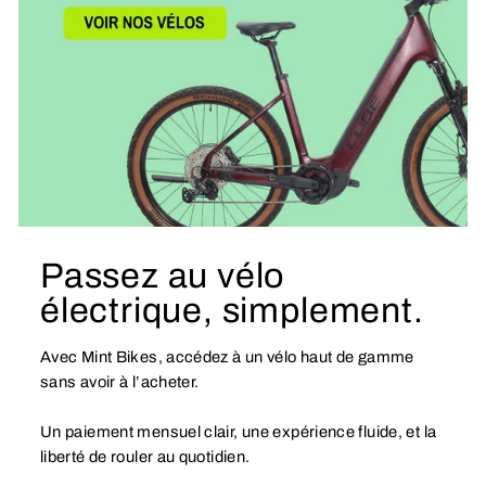
Passez au vélo
électrique, simplement.
Avec Mint Bikes, accédez à un vélo haut de gamme
sans avoir à l’acheter.
Un paiement mensuel clair, une expérience fluide, et la
liberté de rouler au quotidien.