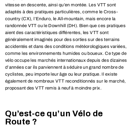
vitesse en descente, ainsi qu’en montée. Les VTT sont
adaptés à des pratiques particulières, comme le Cross-
country (CX), l’Enduro, le All-mountain, mais encore la
randonnée VTT ou le Downhill (DH). Bien que ces pratiques
aient des caractéristiques différentes, les VTT sont
généralement imaginés pour des sorties sur des terrains
accidentés et dans des conditions météorologiques variées,
comme les environnements humides ou boueux. Ce type de
vélo occupe les marchés internationaux depuis des dizaines
d’années car ils parviennent à séduire un grand nombre de
cyclistes, peu importe leur âge ou leur pratique. Il existe
également de nombreux VTT reconditionnés sur le marché,
proposant des VTT remis à neuf à moindre prix.
Qu’est-ce qu’un Vélo de
Route ?