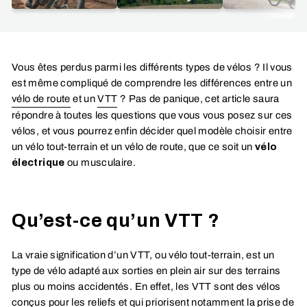
Vous êtes perdus parmi les différents types de vélos ? Il vous
est même compliqué de comprendre les différences entre un
vélo de route
et un
VTT
? Pas de panique, cet article saura
répondre à toutes les questions que vous vous posez sur ces
vélos, et vous pourrez enfin décider quel modèle choisir entre
un vélo tout-terrain et un vélo de route, que ce soit un
vélo
électrique
ou musculaire.
Qu’est-ce qu’un VTT ?
La vraie signification d’un VTT, ou vélo tout-terrain, est un
type de vélo adapté aux sorties en plein air sur des terrains
plus ou moins accidentés. En effet, les VTT sont des vélos
conçus pour les reliefs et qui priorisent notamment la prise de