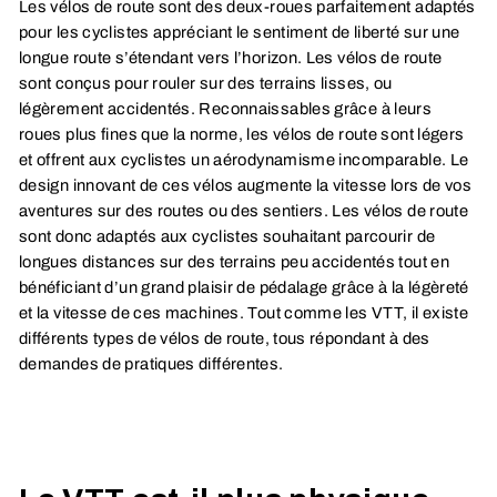
Les vélos de route sont des deux-roues parfaitement adaptés
pour les cyclistes appréciant le sentiment de liberté sur une
longue route s’étendant vers l’horizon. Les vélos de route
sont conçus pour rouler sur des terrains lisses, ou
légèrement accidentés. Reconnaissables grâce à leurs
roues plus fines que la norme, les vélos de route sont légers
et offrent aux cyclistes un aérodynamisme incomparable. Le
design innovant de ces vélos augmente la vitesse lors de vos
aventures sur des routes ou des sentiers. Les vélos de route
sont donc adaptés aux cyclistes souhaitant parcourir de
longues distances sur des terrains peu accidentés tout en
bénéficiant d’un grand plaisir de pédalage grâce à la légèreté
et la vitesse de ces machines. Tout comme les VTT, il existe
différents types de vélos de route, tous répondant à des
demandes de pratiques différentes.