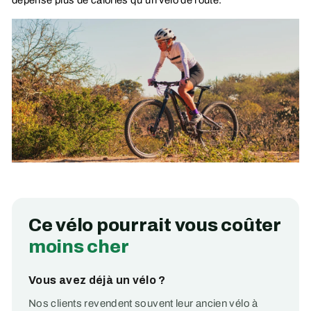
dépense plus de calories qu’un vélo de route.
Ce vélo pourrait vous coûter
moins cher
Vous avez déjà un vélo ?
Nos clients revendent souvent leur ancien vélo à