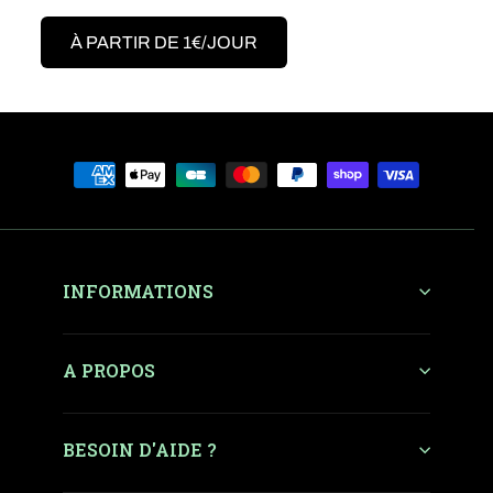
À PARTIR DE 1€/JOUR
INFORMATIONS
A PROPOS
BESOIN D'AIDE ?